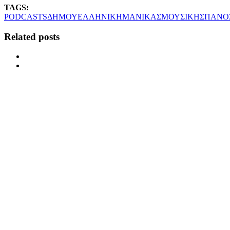
TAGS:
PODCASTS
ΔΗΜΟΥ
ΕΛΛΗΝΙΚΗ
ΜΑΝΙΚΑΣ
ΜΟΥΣΙΚΗ
ΣΠΑΝΟ
Related posts