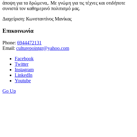
άποψη για τα δρώμενα,. Με γνώμη για τις τέχνες και οτιδήποτε
συνιστά τον καθημερινό πολιτισμό μας.
Διαχείριση: Κωνσταντίνος Μανίκας
Επικοινωνία
Phone:
6944472131
Email:
culturepointgr@yahoo.com
Facebook
Twitter
Instagram
LinkedIn
Youtube
Go Up