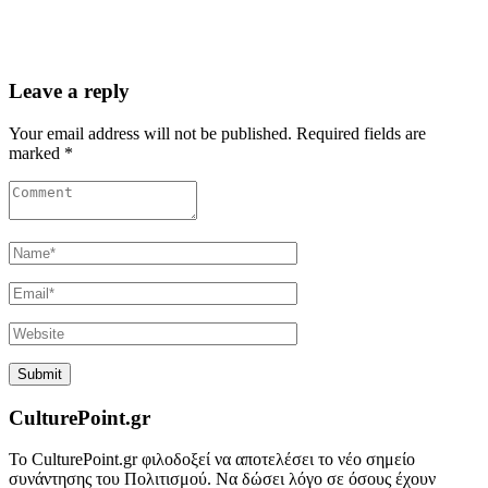
Leave a reply
Your email address will not be published. Required fields are
marked *
CulturePoint.gr
Το CulturePoint.gr φιλοδοξεί να αποτελέσει το νέο σημείο
συνάντησης του Πολιτισμού. Να δώσει λόγο σε όσους έχουν