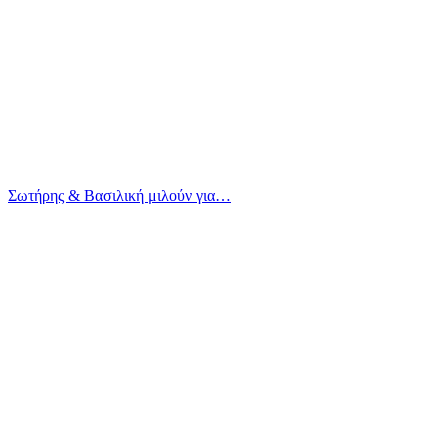
Σωτήρης & Βασιλική μιλούν για…