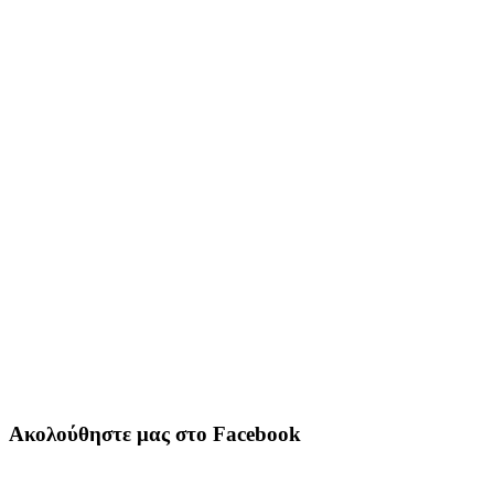
Ακολούθηστε μας στο Facebook