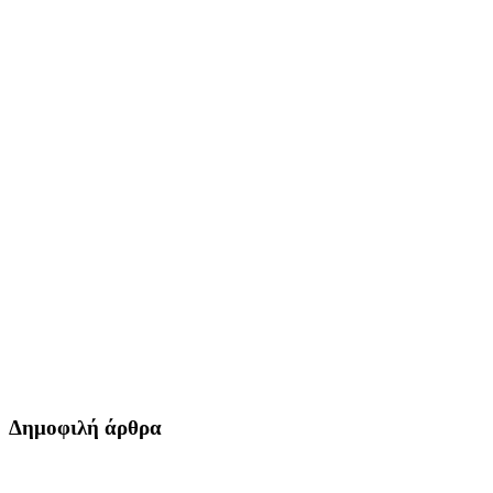
Δημοφιλή άρθρα