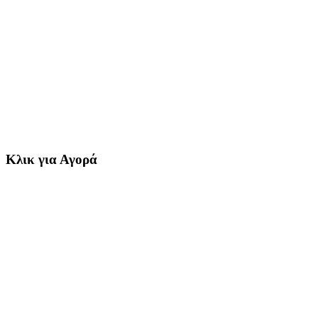
Κλικ για Αγορά