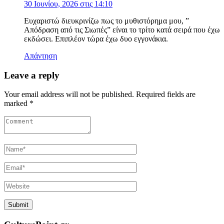
30 Ιουνίου, 2026 στις 14:10
Ευχαριστώ διευκρινίζω πως το μυθιστόρημα μου, ”
Απόδραση από τις Σιωπές” είναι το τρίτο κατά σειρά που έχω
εκδώσει. Επιπλέον τώρα έχω δυο εγγονάκια.
Απάντηση
Leave a reply
Your email address will not be published. Required fields are
marked *