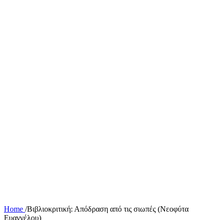
Home
/
Βιβλιοκριτική: Απόδραση από τις σιωπές (Νεοφύτα
Ευαγγέλου)