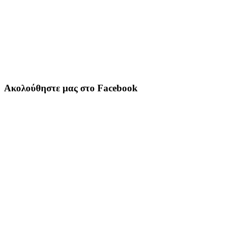
Ακολούθηστε μας στο Facebook