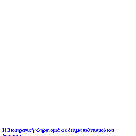
Η Βιομηχανική κληρονομιά ως δείγμα πολιτισμού και
δημόσιας…