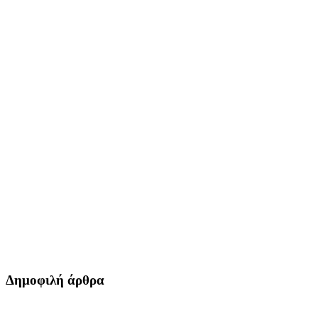
Δημοφιλή άρθρα