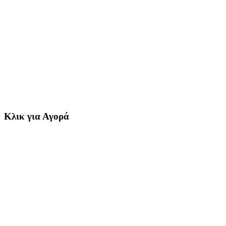
Κλικ για Αγορά