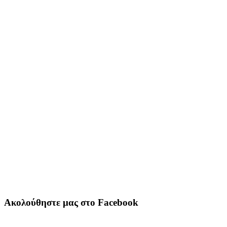
Ακολούθηστε μας στο Facebook