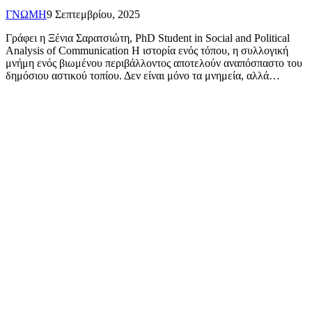
ΓΝΩΜΗ
9 Σεπτεμβρίου, 2025
Γράφει η Ξένια Σαρατσιώτη, PhD Student in Social and Political
Analysis of Communication Η ιστορία ενός τόπου, η συλλογική
μνήμη ενός βιωμένου περιβάλλοντος αποτελούν αναπόσπαστο του
δημόσιου αστικού τοπίου. Δεν είναι μόνο τα μνημεία, αλλά…