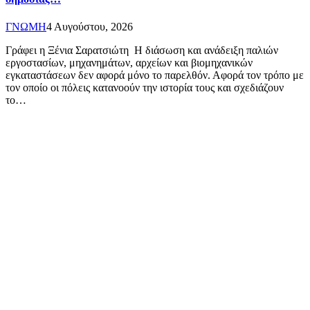
ΓΝΩΜΗ
4 Αυγούστου, 2026
Γράφει η Ξένια Σαρατσιώτη Η διάσωση και ανάδειξη παλιών
εργοστασίων, μηχανημάτων, αρχείων και βιομηχανικών
εγκαταστάσεων δεν αφορά μόνο το παρελθόν. Αφορά τον τρόπο με
τον οποίο οι πόλεις κατανοούν την ιστορία τους και σχεδιάζουν
το…