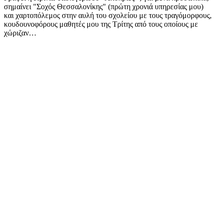
σημαίνει "Σοχός Θεσσαλονίκης" (πρώτη χρονιά υπηρεσίας μου)
και χαρτοπόλεμος στην αυλή του σχολείου με τους τραγόμορφους,
κουδουνοφόρους μαθητές μου της Τρίτης από τους οποίους με
χώριζαν…