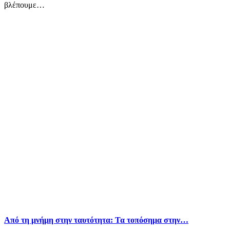
βλέπουμε…
Από τη μνήμη στην ταυτότητα: Τα τοπόσημα στην…