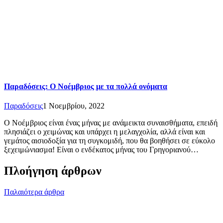
Παραδόσεις: Ο Νοέμβριος με τα πολλά ονόματα
Παραδόσεις
1 Νοεμβρίου, 2022
Ο Νοέμβριος είναι ένας μήνας με ανάμεικτα συναισθήματα, επειδή
πλησιάζει ο χειμώνας και υπάρχει η μελαγχολία, αλλά είναι και
γεμάτος αισιοδοξία για τη συγκομιδή, που θα βοηθήσει σε εύκολο
ξεχειμώνιασμα! Είναι ο ενδέκατος μήνας του Γρηγοριανού…
Πλοήγηση άρθρων
Παλαιότερα άρθρα