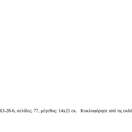
28-6, σελίδες: 77, μέγεθος: 14x21 εκ. Κυκλοφόρησε από τις εκδό