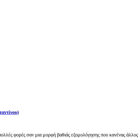
ταντίνου)
ολλές φορές σαν μια μορφή βαθιάς εξομολόγησης που κανένας άλλος 