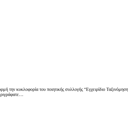
ρμή την κυκλοφορία του ποιητικής συλλογής “Εγχειρίδιο Ταξινόμησ
περιγράφατε…