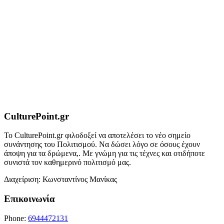
CulturePoint.gr
Το CulturePoint.gr φιλοδοξεί να αποτελέσει το νέο σημείο
συνάντησης του Πολιτισμού. Να δώσει λόγο σε όσους έχουν
άποψη για τα δρώμενα,. Με γνώμη για τις τέχνες και οτιδήποτε
συνιστά τον καθημερινό πολιτισμό μας.
Διαχείριση: Κωνσταντίνος Μανίκας
Επικοινωνία
Phone:
6944472131