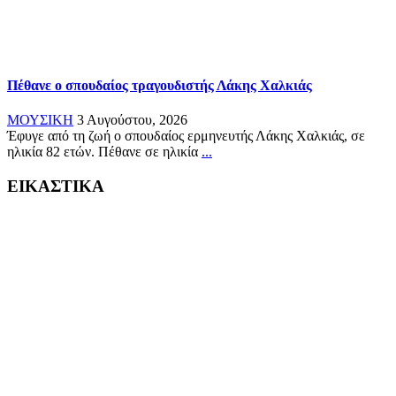
Πέθανε ο σπουδαίος τραγουδιστής Λάκης Χαλκιάς
ΜΟΥΣΙΚΗ
3 Αυγούστου, 2026
Έφυγε από τη ζωή ο σπουδαίος ερμηνευτής Λάκης Χαλκιάς, σε
ηλικία 82 ετών. Πέθανε σε ηλικία
...
ΕΙΚΑΣΤΙΚΑ