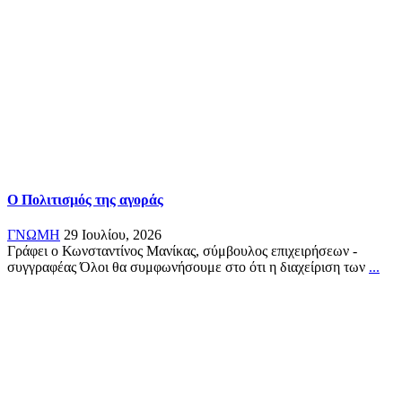
Ο Πολιτισμός της αγοράς
ΓΝΩΜΗ
29 Ιουλίου, 2026
Γράφει ο Κωνσταντίνος Μανίκας, σύμβουλος επιχειρήσεων -
συγγραφέας Όλοι θα συμφωνήσουμε στο ότι η διαχείριση των
...