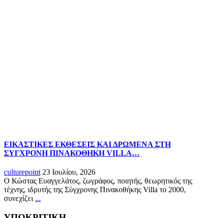
ΕΙΚΑΣΤΙΚΕΣ ΕΚΘΕΣΕΙΣ ΚΑΙ ΔΡΩΜΕΝΑ ΣΤΗ
ΣΥΓΧΡΟΝΗ ΠΙΝΑΚΟΘΗΚΗ VILLA…
culturepoint
23 Ιουλίου, 2026
Ο Κώστας Ευαγγελάτος, ζωγράφος, ποιητής, θεωρητικός της
τέχνης, ιδρυτής της Σύγχρονης Πινακοθήκης Villa το 2000,
συνεχίζει
...
ΥΠΟΚΡΙΤΙΚΗ