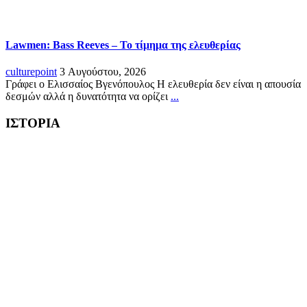
Lawmen: Bass Reeves – Το τίμημα της ελευθερίας
culturepoint
3 Αυγούστου, 2026
Γράφει ο Ελισσαίος Βγενόπουλος Η ελευθερία δεν είναι η απουσία
δεσμών αλλά η δυνατότητα να ορίζει
...
ΙΣΤΟΡΙΑ