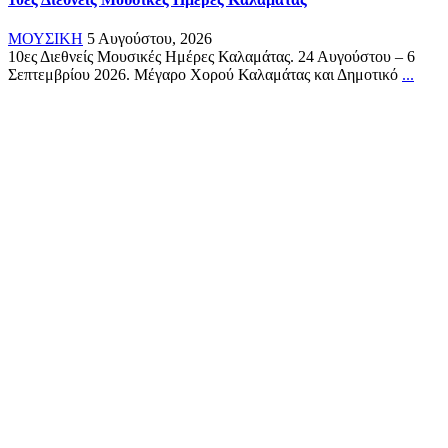
ΜΟΥΣΙΚΗ
5 Αυγούστου, 2026
10ες Διεθνείς Μουσικές Ημέρες Καλαμάτας. 24 Αυγούστου – 6
Σεπτεμβρίου 2026. Μέγαρο Χορού Καλαμάτας και Δημοτικό
...