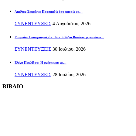
Αιμίλιος Σαμόλης: Προσπαθώ όσο μπορώ να…
ΣΥΝΕΝΤΕΥΞΕΙΣ
4 Αυγούστου, 2026
Ρουμπίνα Γκουγιουμτζιάν: Το «Γαλάζιο Βανάκι» γεφυρώνει…
ΣΥΝΕΝΤΕΥΞΕΙΣ
30 Ιουλίου, 2026
Ελένη Παυλίδου: Η σχέση μου με…
ΣΥΝΕΝΤΕΥΞΕΙΣ
28 Ιουλίου, 2026
ΒΙΒΛΙΟ