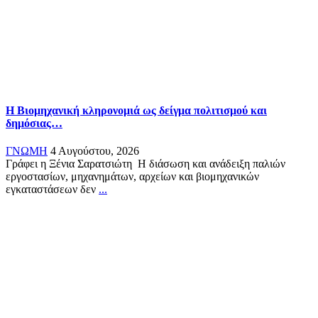
Η Βιομηχανική κληρονομιά ως δείγμα πολιτισμού και
δημόσιας…
ΓΝΩΜΗ
4 Αυγούστου, 2026
Γράφει η Ξένια Σαρατσιώτη Η διάσωση και ανάδειξη παλιών
εργοστασίων, μηχανημάτων, αρχείων και βιομηχανικών
εγκαταστάσεων δεν
...