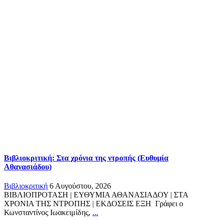
Βιβλιοκριτική: Στα χρόνια της ντροπής (Ευθυμία
Αθανασιάδου)
Βιβλιοκριτική
6 Αυγούστου, 2026
ΒΙΒΛΙΟΠΡΟΤΑΣΗ | ΕΥΘΥΜΙΑ ΑΘΑΝΑΣΙΑΔΟΥ | ΣΤΑ
ΧΡΟΝΙΑ ΤΗΣ ΝΤΡΟΠΗΣ | ΕΚΔΟΣΕΙΣ ΕΞΗ Γράφει ο
Κωνσταντίνος Ιωακειμίδης,
...