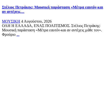
Στέλιος Πετράκης: Μουσική παράσταση «Μέτρα εαυτόν-και
αν αντέχεις…
ΜΟΥΣΙΚΗ
4 Αυγούστου, 2026
ΟΛΗ Η ΕΛΛΑΔΑ, ΕΝΑΣ ΠΟΛΙΤΙΣΜΟΣ. Στέλιος Πετράκης:
Μουσική παράσταση «Μέτρα εαυτόν-και αν αντέχεις μάθε τον».
Φρούριο
...