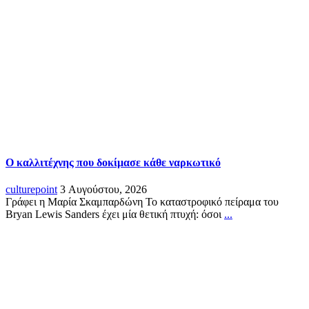
Ο καλλιτέχνης που δοκίμασε κάθε ναρκωτικό
culturepoint
3 Αυγούστου, 2026
Γράφει η Μαρία Σκαμπαρδώνη Το καταστροφικό πείραμα του
Bryan Lewis Sanders έχει μία θετική πτυχή: όσοι
...