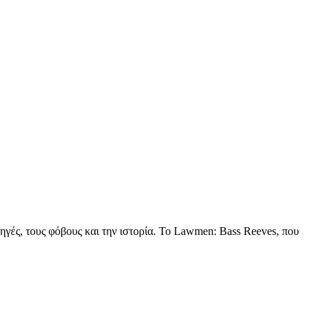
ηγές, τους φόβους και την ιστορία. Το Lawmen: Bass Reeves, που