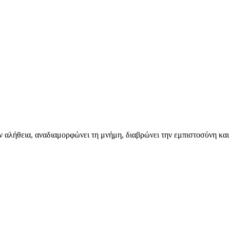
 αλήθεια, αναδιαμορφώνει τη μνήμη, διαβρώνει την εμπιστοσύνη και 