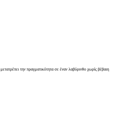
μετατρέπει την πραγματικότητα σε έναν λαβύρινθο χωρίς βέβαιη