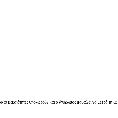
ου οι βεβαιότητες υποχωρούν και ο άνθρωπος μαθαίνει να μετρά τη ζ