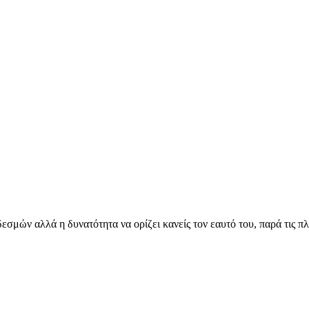
εσμών αλλά η δυνατότητα να ορίζει κανείς τον εαυτό του, παρά τις πλ