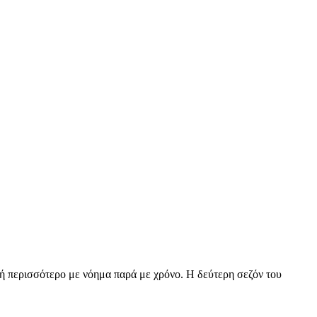
ωή περισσότερο με νόημα παρά με χρόνο. Η δεύτερη σεζόν του