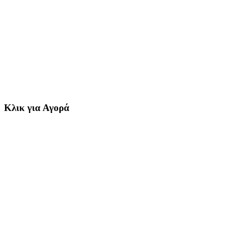
Κλικ για Αγορά