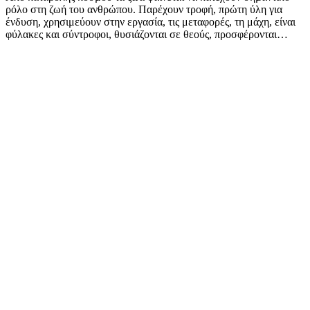
ρόλο στη ζωή του ανθρώπου. Παρέχουν τροφή, πρώτη ύλη για
ένδυση, χρησιμεύουν στην εργασία, τις μεταφορές, τη μάχη, είναι
φύλακες και σύντροφοι, θυσιάζονται σε θεούς, προσφέρονται…