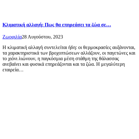
Κλιματική αλλαγή: Πως θα επηρεάσει τα ζώα σε…
Ζωοφιλία
28 Αυγούστου, 2023
Η κλιματική αλλαγή συντελείται ήδη: οι θερμοκρασίες αυξάνονται,
τα χαρακτηριστικά των βροχοπτώσεων αλλάζουν, οι παγετώνες και
το χιόνι λιώνουν, η παγκόσμια μέση στάθμη της θάλασσας
ανεβαίνει και φυσικά επηρεάζονται και τα ζώα. Η μεγαλύτερη
εταιρεία…