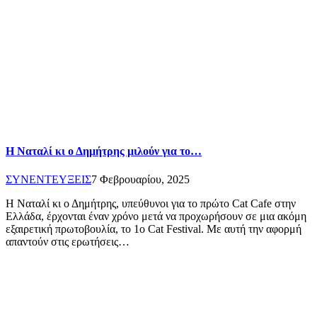
Η Ναταλί κι ο Δημήτρης μιλούν για το…
ΣΥΝΕΝΤΕΥΞΕΙΣ
7 Φεβρουαρίου, 2025
Η Ναταλί κι ο Δημήτρης, υπεύθυνοι για το πρώτο Cat Cafe στην
Ελλάδα, έρχονται έναν χρόνο μετά να προχωρήσουν σε μια ακόμη
εξαιρετική πρωτοβουλία, το 1ο Cat Festival. Με αυτή την αφορμή
απαντούν στις ερωτήσεις…