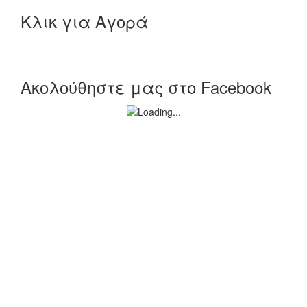
άρθρων
Κλικ για Αγορά
Ακολούθηστε μας στο Facebook