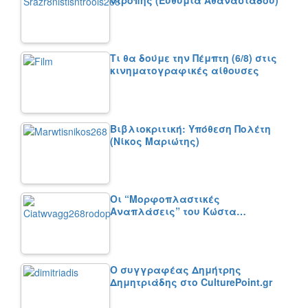
Τι θα δούμε την Πέμπτη (6/8) στις
κινηματογραφικές αίθουσες
Βιβλιοκριτική: Υπόθεση Πολέτη
(Νίκος Μαριώτης)
Οι “Μορφοπλαστικές
Αναπλάσεις” του Κώστα…
Ο συγγραφέας Δημήτρης
Δημητριάδης στο CulturePoint.gr