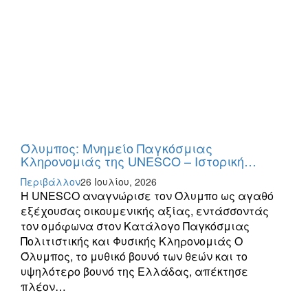
Όλυμπος: Μνημείο Παγκόσμιας
Κληρονομιάς της UNESCO – Ιστορική…
Περιβάλλον
26 Ιουλίου, 2026
Η UNESCO αναγνώρισε τον Όλυμπο ως αγαθό
εξέχουσας οικουμενικής αξίας, εντάσσοντάς
τον ομόφωνα στον Κατάλογο Παγκόσμιας
Πολιτιστικής και Φυσικής Κληρονομιάς Ο
Όλυμπος, το μυθικό βουνό των θεών και το
υψηλότερο βουνό της Ελλάδας, απέκτησε
πλέον…