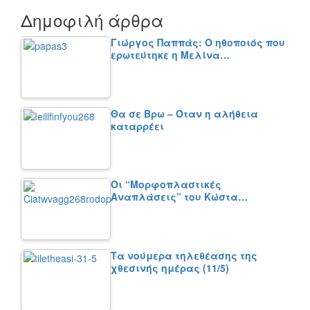
Δημοφιλή άρθρα
Γιώργος Παππάς: Ο ηθοποιός που
ερωτεύτηκε η Μελίνα…
Θα σε Βρω – Όταν η αλήθεια
καταρρέει
Οι “Μορφοπλαστικές
Αναπλάσεις” του Κώστα…
Τα νούμερα τηλεθέασης της
χθεσινής ημέρας (11/5)