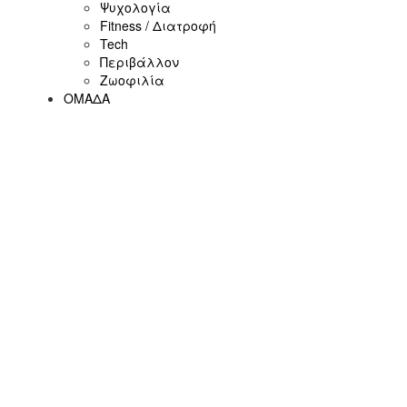
Ψυχολογία
Fitness / Διατροφή
Tech
Περιβάλλον
Ζωοφιλία
ΟΜΑΔΑ