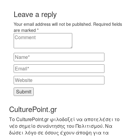
Leave a reply
Your email address will not be published. Required fields
are marked *
CulturePoint.gr
Το CulturePoint.gr φιλοδοξεί να αποτελέσει το
νέο σημείο συνάντησης του Πολιτισμού. Να
δώσει λόγο σε όσους έχουν άποψη για τα