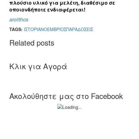
πλούσιο υλικό για μελέτη, διαθέσιμο σε
οποιονδήποτε ενδιαφέρεται!
arolithos
TAGS:
ΙΣΤΟΡΙΑ
ΝΟΕΜΒΡΙΟΣ
ΠΑΡΑΔΟΣΕΙΣ
Related posts
Κλικ για Αγορά
Ακολούθηστε μας στο Facebook