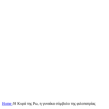
Home
/
Η Κυρά της Ρω, η γυναίκα σύμβολο της φιλοπατρίας