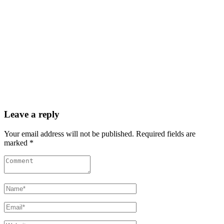
Leave a reply
Your email address will not be published. Required fields are
marked *