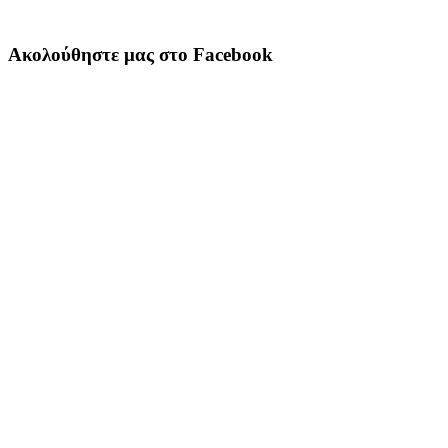
Ακολούθηστε μας στο Facebook