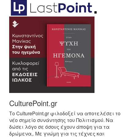
CulturePoint.gr
Το CulturePoint.gr φιλοδοξεί να αποτελέσει το
νέο σημείο συνάντησης του Πολιτισμού. Να
δώσει λόγο σε όσους έχουν άποψη για τα
δρώμενα,. Με γνώμη για τις τέχνες και