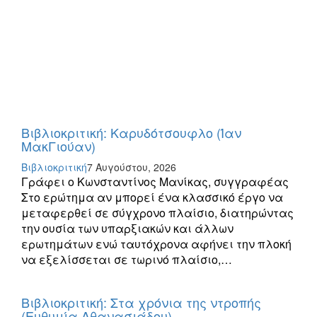
Βιβλιοκριτική: Καρυδότσουφλο (Ίαν
ΜακΓιούαν)
Βιβλιοκριτική
7 Αυγούστου, 2026
Γράφει ο Κωνσταντίνος Μανίκας, συγγραφέας
Στο ερώτημα αν μπορεί ένα κλασσικό έργο να
μεταφερθεί σε σύγχρονο πλαίσιο, διατηρώντας
την ουσία των υπαρξιακών και άλλων
ερωτημάτων ενώ ταυτόχρονα αφήνει την πλοκή
να εξελίσσεται σε τωρινό πλαίσιο,…
Βιβλιοκριτική: Στα χρόνια της ντροπής
(Ευθυμία Αθανασιάδου)