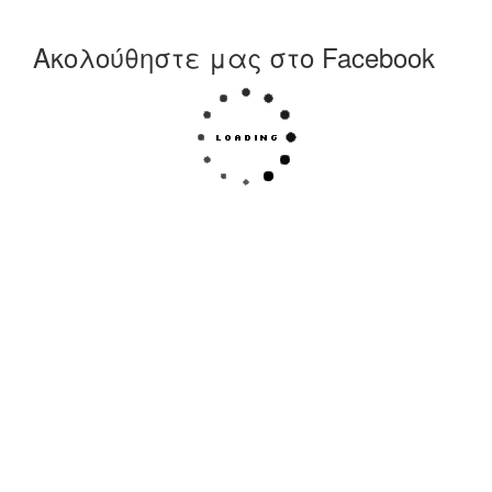
Ακολούθηστε μας στο Facebook