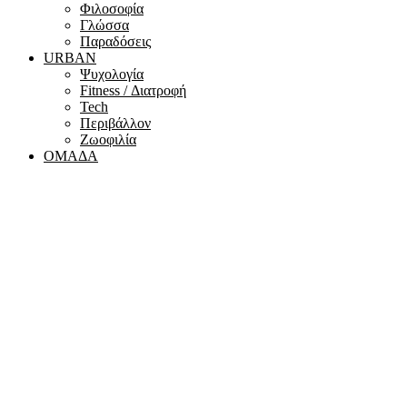
Φιλοσοφία
Γλώσσα
Παραδόσεις
URBAN
Ψυχολογία
Fitness / Διατροφή
Tech
Περιβάλλον
Ζωοφιλία
ΟΜΑΔΑ