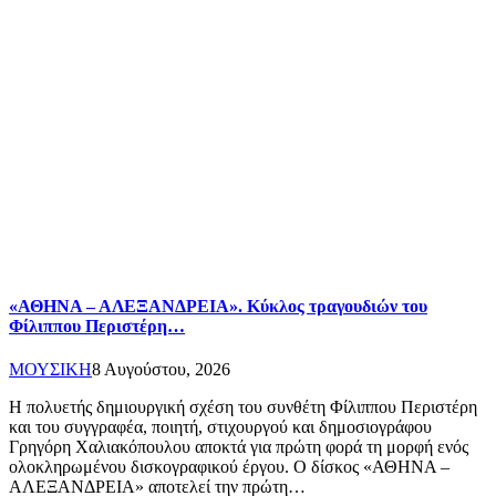
«ΑΘΗΝΑ – ΑΛΕΞΑΝΔΡΕΙΑ». Κύκλος τραγουδιών του
Φίλιππου Περιστέρη…
ΜΟΥΣΙΚΗ
8 Αυγούστου, 2026
Η πολυετής δημιουργική σχέση του συνθέτη Φίλιππου Περιστέρη
και του συγγραφέα, ποιητή, στιχουργού και δημοσιογράφου
Γρηγόρη Χαλιακόπουλου αποκτά για πρώτη φορά τη μορφή ενός
ολοκληρωμένου δισκογραφικού έργου. Ο δίσκος «ΑΘΗΝΑ –
ΑΛΕΞΑΝΔΡΕΙΑ» αποτελεί την πρώτη…