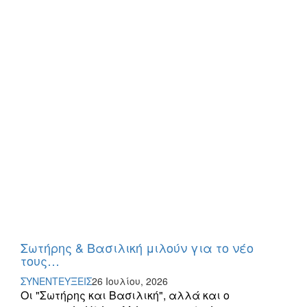
Σωτήρης & Βασιλική μιλούν για το νέο
τους…
ΣΥΝΕΝΤΕΥΞΕΙΣ
26 Ιουλίου, 2026
Οι "Σωτήρης και Βασιλική", αλλά και ο