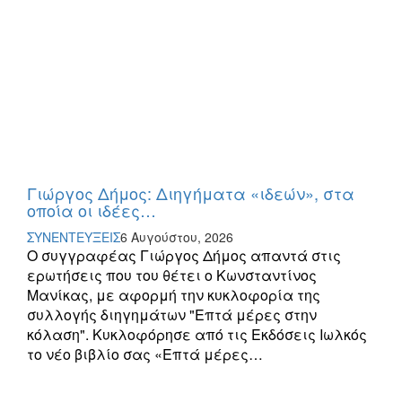
Γιώργος Δήμος: Διηγήματα «ιδεών», στα
οποία οι ιδέες…
ΣΥΝΕΝΤΕΥΞΕΙΣ
6 Αυγούστου, 2026
Ο συγγραφέας Γιώργος Δήμος απαντά στις
ερωτήσεις που του θέτει ο Κωνσταντίνος
Μανίκας, με αφορμή την κυκλοφορία της
συλλογής διηγημάτων "Επτά μέρες στην
κόλαση". Κυκλοφόρησε από τις Εκδόσεις Ιωλκός
το νέο βιβλίο σας «Επτά μέρες…