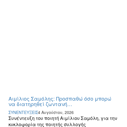
Αιμίλιος Σαμόλης: Προσπαθώ όσο μπορώ
να διατηρηθεί ζωντανή…
ΣΥΝΕΝΤΕΥΞΕΙΣ
4 Αυγούστου, 2026
Συνέντευξη του ποιητή Αιμίλιου Σαμόλη, για την
κυκλοφορία της ποιητής συλλογής