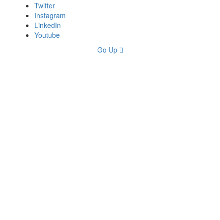
Twitter
Instagram
LinkedIn
Youtube
Go Up