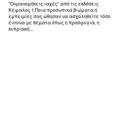
"Ουρανομήκεις ιαχές" από τις εκδόσεις
Κέφαλος 1.Ποια προσωπικά βιώματα ή
εμπειρίες σας ώθησαν να ασχοληθείτε τόσο
έντονα με θέματα όπως η προσφυγιά, η
κυπριακή…