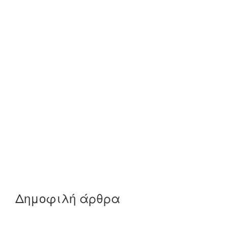
Δημοφιλή άρθρα