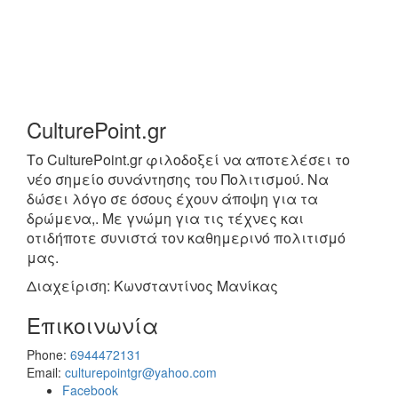
CulturePoint.gr
Το CulturePoint.gr φιλοδοξεί να αποτελέσει το
νέο σημείο συνάντησης του Πολιτισμού. Να
δώσει λόγο σε όσους έχουν άποψη για τα
δρώμενα,. Με γνώμη για τις τέχνες και
οτιδήποτε συνιστά τον καθημερινό πολιτισμό
μας.
Διαχείριση: Κωνσταντίνος Μανίκας
Επικοινωνία
Phone:
6944472131
Email:
culturepointgr@yahoo.com
Facebook