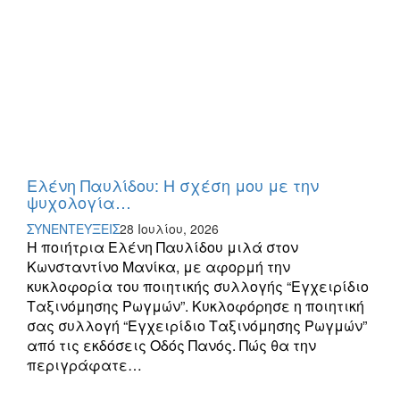
Ελένη Παυλίδου: Η σχέση μου με την
ψυχολογία…
ΣΥΝΕΝΤΕΥΞΕΙΣ
28 Ιουλίου, 2026
Η ποιήτρια Ελένη Παυλίδου μιλά στον
Κωνσταντίνο Μανίκα, με αφορμή την
κυκλοφορία του ποιητικής συλλογής “Εγχειρίδιο
Ταξινόμησης Ρωγμών”. Κυκλοφόρησε η ποιητική
σας συλλογή “Εγχειρίδιο Ταξινόμησης Ρωγμών”
από τις εκδόσεις Οδός Πανός. Πώς θα την
περιγράφατε…