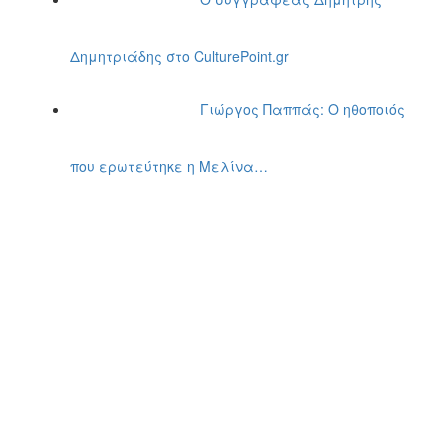
Δημητριάδης στο CulturePoint.gr
Γιώργος Παππάς: Ο ηθοποιός
που ερωτεύτηκε η Μελίνα…