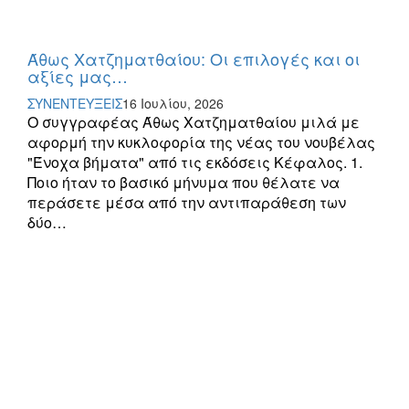
Άθως Χατζηματθαίου: Οι επιλογές και οι
αξίες μας…
ΣΥΝΕΝΤΕΥΞΕΙΣ
16 Ιουλίου, 2026
Ο συγγραφέας Άθως Χατζηματθαίου μιλά με
αφορμή την κυκλοφορία της νέας του νουβέλας
"Ένοχα βήματα" από τις εκδόσεις Κέφαλος. 1.
Ποιο ήταν το βασικό μήνυμα που θέλατε να
περάσετε μέσα από την αντιπαράθεση των
δύο…