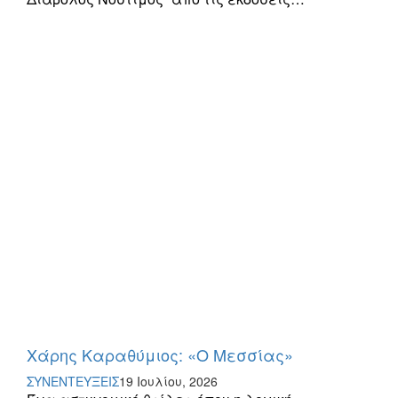
Χάρης Καραθύμιος: «Ο Μεσσίας»
ΣΥΝΕΝΤΕΥΞΕΙΣ
19 Ιουλίου, 2026