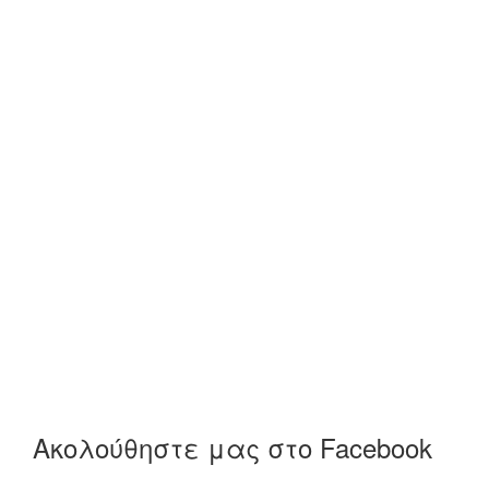
Ακολούθηστε μας στο Facebook