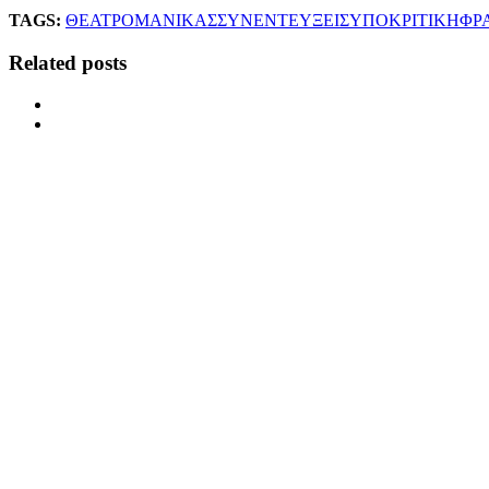
TAGS:
ΘΕΑΤΡΟ
ΜΑΝΙΚΑΣ
ΣΥΝΕΝΤΕΥΞΕΙΣ
ΥΠΟΚΡΙΤΙΚΗ
ΦΡ
Related posts