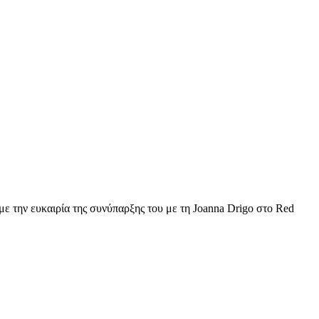
 με την ευκαιρία της συνύπαρξης του με τη Joanna Drigo στο Red