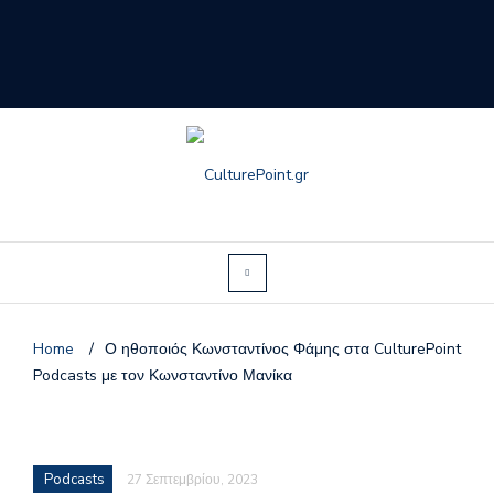
Home
/
Ο ηθοποιός Κωνσταντίνος Φάμης στα CulturePoint
Podcasts με τον Κωνσταντίνο Μανίκα
Podcasts
27 Σεπτεμβρίου, 2023