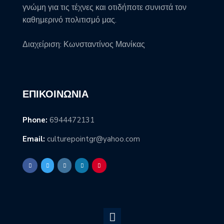
γνώμη για τις τέχνες και οτιδήποτε συνιστά τον
καθημερινό πολιτισμό μας.
Διαχείριση: Κωνσταντίνος Μανίκας
ΕΠΙΚΟΙΝΩΝΊΑ
Phone:
6944472131
Email:
culturepointgr@yahoo.com