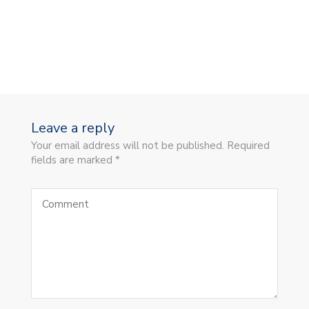
Leave a reply
Your email address will not be published. Required
fields are marked *