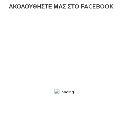
ΑΚΟΛΟΎΘΗΣΤΕ ΜΑΣ ΣΤΟ FACEBOOK