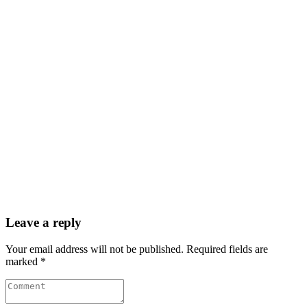
Leave a reply
Your email address will not be published. Required fields are
marked *