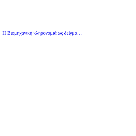
Η Βιομηχανική κληρονομιά ως δείγμα…