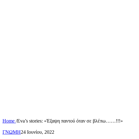
Home
/
Eva’s stories: «Έξαψη παντού όταν σε βλέπω……!!!»
ΓΝΩΜΗ
24 Ιουνίου, 2022