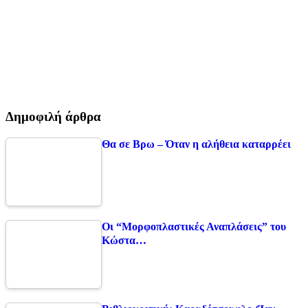
Δημοφιλή άρθρα
Θα σε Βρω – Όταν η αλήθεια καταρρέει
Οι “Μορφοπλαστικές Αναπλάσεις” του
Κώστα…