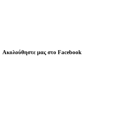
Ακολούθηστε μας στο Facebook