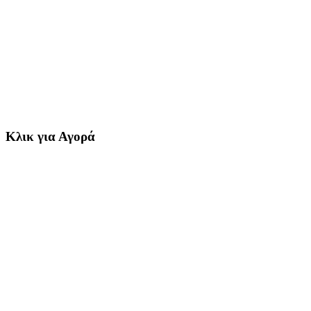
Κλικ για Αγορά