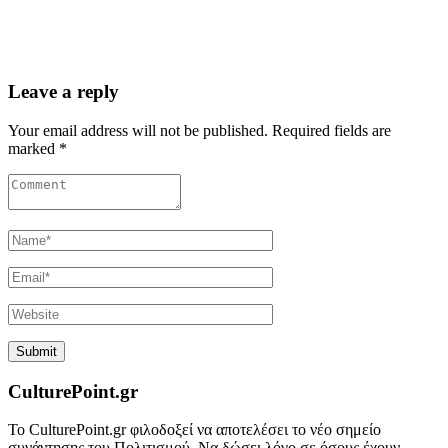
Leave a reply
Your email address will not be published. Required fields are
marked *
CulturePoint.gr
Το CulturePoint.gr φιλοδοξεί να αποτελέσει το νέο σημείο
συνάντησης του Πολιτισμού. Να δώσει λόγο σε όσους έχουν