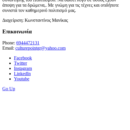
άποψη για τα δρώμενα,. Με γνώμη για τις τέχνες και οτιδήποτε
συνιστά τον καθημερινό πολιτισμό μας.
Διαχείριση: Κωνσταντίνος Μανίκας
Επικοινωνία
Phone:
6944472131
Email:
culturepointgr@yahoo.com
Facebook
Twitter
Instagram
LinkedIn
Youtube
Go Up