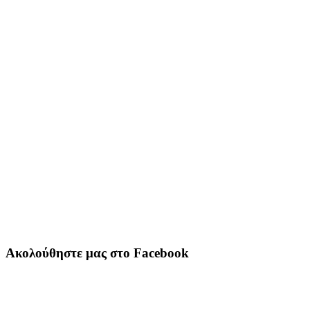
Ακολούθηστε μας στο Facebook