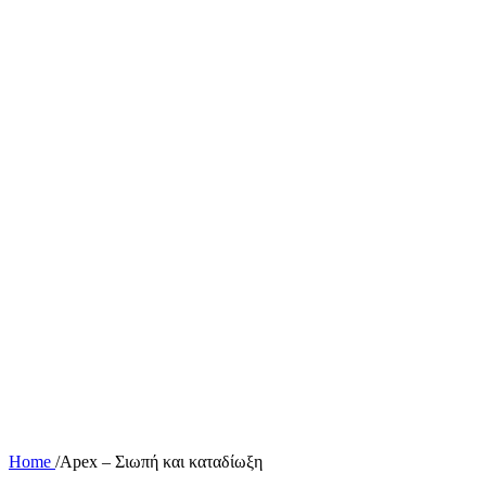
Home
/
Apex – Σιωπή και καταδίωξη