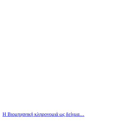
Η Βιομηχανική κληρονομιά ως δείγμα…