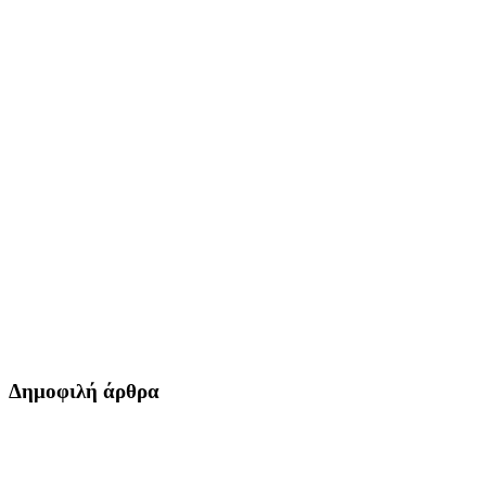
Δημοφιλή άρθρα