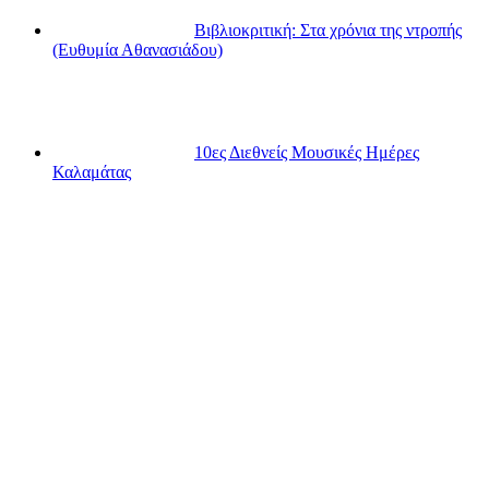
Βιβλιοκριτική: Στα χρόνια της ντροπής
(Ευθυμία Αθανασιάδου)
10ες Διεθνείς Μουσικές Ημέρες
Καλαμάτας