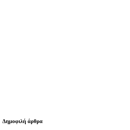
Δημοφιλή άρθρα