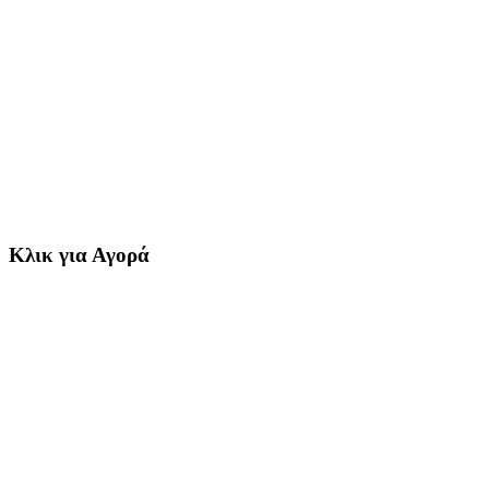
Κλικ για Αγορά