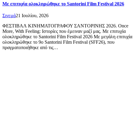
Με επιτυχία ολοκληρώθηκε το Santorini Film Festival 2026
Σινεμά
21 Ιουλίου, 2026
ΦΕΣΤΙΒΑΛ ΚΙΝΗΜΑΤΟΓΡΑΦΟΥ ΣΑΝΤΟΡΙΝΗΣ 2026. Once
More, With Feeling: Ιστορίες που έμειναν μαζί μας. Με επιτυχία
ολοκληρώθηκε το Santorini Film Festival 2026 Με μεγάλη επιτυχία
ολοκληρώθηκε το 9ο Santorini Film Festival (SFF26), που
πραγματοποιήθηκε από τις…