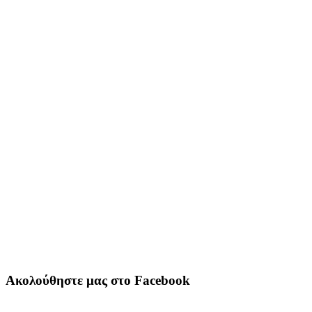
Ακολούθηστε μας στο Facebook