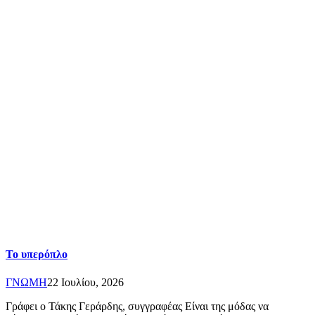
Το υπερόπλο
ΓΝΩΜΗ
22 Ιουλίου, 2026
Γράφει ο Τάκης Γεράρδης, συγγραφέας Είναι της μόδας να