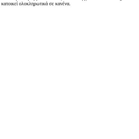
α κατοικεί ολοκληρωτικά σε κανένα.