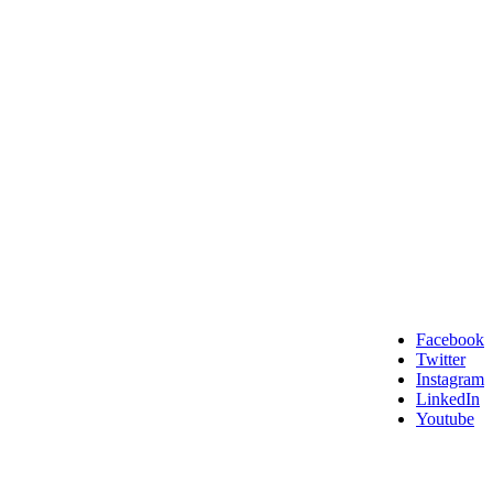
Facebook
Twitter
Instagram
LinkedIn
Youtube