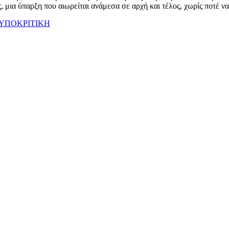
, μια ύπαρξη που αιωρείται ανάμεσα σε αρχή και τέλος, χωρίς ποτέ ν
ΥΠΟΚΡΙΤΙΚΗ