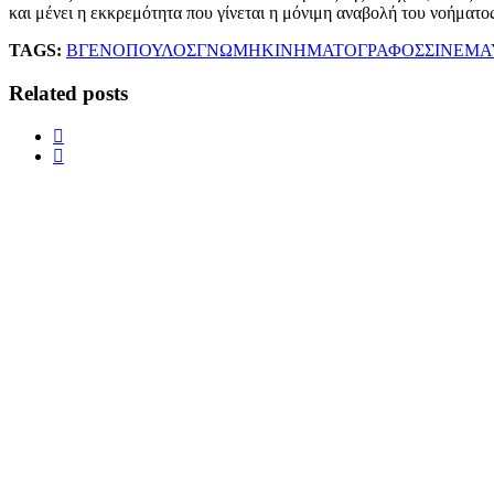
και μένει η εκκρεμότητα που γίνεται η μόνιμη αναβολή του νοήματος
TAGS:
ΒΓΕΝΟΠΟΥΛΟΣ
ΓΝΩΜΗ
ΚΙΝΗΜΑΤΟΓΡΑΦΟΣ
ΣΙΝΕΜΑ
Related posts