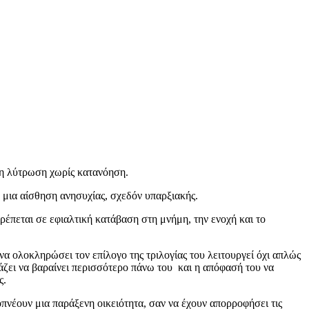
τη λύτρωση χωρίς κατανόηση.
ε μια αίσθηση ανησυχίας, σχεδόν υπαρξιακής.
έπεται σε εφιαλτική κατάβαση στη μνήμη, την ενοχή και το
 ολοκληρώσει τον επίλογο της τριλογίας του λειτουργεί όχι απλώς
άζει να βαραίνει περισσότερο πάνω του και η απόφασή του να
ς.
πνέουν μια παράξενη οικειότητα, σαν να έχουν απορροφήσει τις