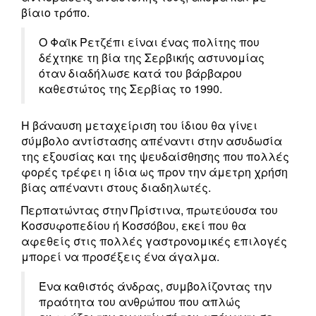
βίαιο τρόπο.
Ο Φαϊκ Ρετζέπι είναι ένας πολίτης που
δέχτηκε τη βία της Σερβικής αστυνομίας
όταν διαδήλωσε κατά του βάρβαρου
καθεστώτος της Σερβίας το 1990.
Η βάναυση μεταχείριση του ίδιου θα γίνει
σύμβολο αντίστασης απέναντι στην ασυδωσία
της εξουσίας και της ψευδαίσθησης που πολλές
φορές τρέφει η ίδια ως προν την άμετρη χρήση
βίας απέναντι στους διαδηλωτές.
Περπατώντας στην Πρίστινα, πρωτεύουσα του
Κοσσυφοπεδίου ή Κοσσόβου, εκεί που θα
αφεθείς στις πολλές γαστρονομικές επιλογές
μπορεί να προσέξεις ένα άγαλμα.
Ένα καθιστός άνδρας, συμβολίζοντας την
πραότητα του ανθρώπου που απλώς