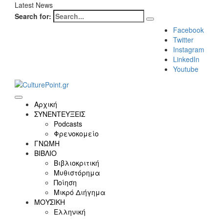
Latest News
Search for:
Facebook
Twitter
Instagram
LinkedIn
Youtube
Αρχική
ΣΥΝΕΝΤΕΥΞΕΙΣ
Podcasts
Φρενοκομείο
ΓΝΩΜΗ
ΒΙΒΛΙΟ
Βιβλιοκριτική
Μυθιστόρημα
Ποίηση
Μικρό Διήγημα
ΜΟΥΣΙΚΗ
Ελληνική