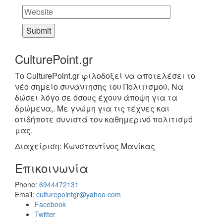
CulturePoint.gr
Το CulturePoint.gr φιλοδοξεί να αποτελέσει το
νέο σημείο συνάντησης του Πολιτισμού. Να
δώσει λόγο σε όσους έχουν άποψη για τα
δρώμενα,. Με γνώμη για τις τέχνες και
οτιδήποτε συνιστά τον καθημερινό πολιτισμό
μας.
Διαχείριση: Κωνσταντίνος Μανίκας
Επικοινωνία
Phone:
6944472131
Email:
culturepointgr@yahoo.com
Facebook
Twitter