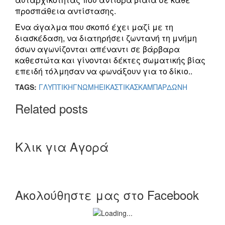
προσπάθεια αντίστασης.
Ένα άγαλμα που σκοπό έχει μαζί με τη
διασκέδαση, να διατηρήσει ζωντανή τη μνήμη
όσων αγωνίζονται απέναντι σε βάρβαρα
καθεστώτα και γίνονται δέκτες σωματικής βίας
επειδή τόλμησαν να φωνάξουν για το δίκιο..
TAGS:
ΓΛΥΠΤΙΚΗ
ΓΝΩΜΗ
ΕΙΚΑΣΤΙΚΑ
ΣΚΑΜΠΑΡΔΩΝΗ
Related posts
Κλικ για Αγορά
Ακολούθηστε μας στο Facebook