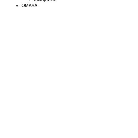
ΟΜΑΔΑ