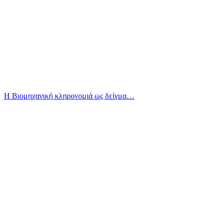
Η Βιομηχανική κληρονομιά ως δείγμα…