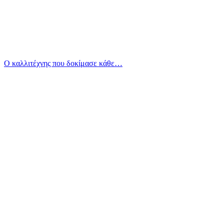
Ο καλλιτέχνης που δοκίμασε κάθε…