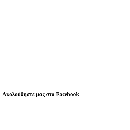
Ακολούθηστε μας στο Facebook