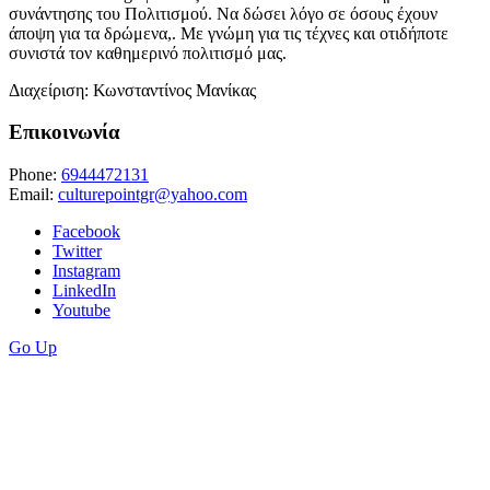
συνάντησης του Πολιτισμού. Να δώσει λόγο σε όσους έχουν
άποψη για τα δρώμενα,. Με γνώμη για τις τέχνες και οτιδήποτε
συνιστά τον καθημερινό πολιτισμό μας.
Διαχείριση: Κωνσταντίνος Μανίκας
Επικοινωνία
Phone:
6944472131
Email:
culturepointgr@yahoo.com
Facebook
Twitter
Instagram
LinkedIn
Youtube
Go Up