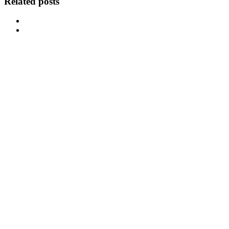
Related posts