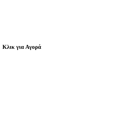
Κλικ για Αγορά