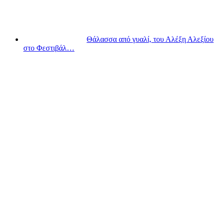
Θάλασσα από γυαλί, του Αλέξη Αλεξίου
στο Φεστιβάλ…