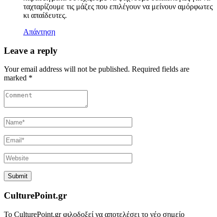
ταχταρίζουμε τις μάζες που επιλέγουν να μείνουν αμόρφωτες
κι απαίδευτες.
Απάντηση
Leave a reply
Your email address will not be published. Required fields are
marked *
CulturePoint.gr
Το CulturePoint.gr φιλοδοξεί να αποτελέσει το νέο σημείο