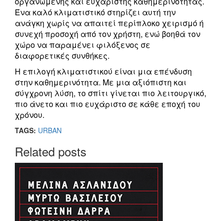
οργανωμένης και ευχάριστης καθημερινότητας.
Ένα καλό κλιματιστικό στηρίζει αυτή την
ανάγκη χωρίς να απαιτεί περίπλοκο χειρισμό ή
συνεχή προσοχή από τον χρήστη, ενώ βοηθά τον
χώρο να παραμένει φιλόξενος σε
διαφορετικές συνθήκες.
Η επιλογή κλιματιστικού είναι μια επένδυση
στην καθημερινότητα. Με μια αξιόπιστη και
σύγχρονη λύση, το σπίτι γίνεται πιο λειτουργικό,
πιο άνετο και πιο ευχάριστο σε κάθε εποχή του
χρόνου.
TAGS:
URBAN
Related posts