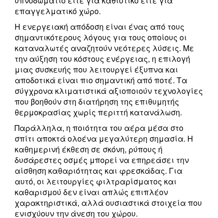
υπνοδωμάτιο είτε για καθιστικό είτε για
επαγγελματικό χώρο.
Η ενεργειακή απόδοση είναι ένας από τους
σημαντικότερους λόγους για τους οποίους οι
καταναλωτές αναζητούν νεότερες λύσεις. Με
την αύξηση του κόστους ενέργειας, η επιλογή
μιας συσκευής που λειτουργεί έξυπνα και
αποδοτικά είναι πιο σημαντική από ποτέ. Τα
σύγχρονα κλιματιστικά αξιοποιούν τεχνολογίες
που βοηθούν στη διατήρηση της επιθυμητής
θερμοκρασίας χωρίς περιττή κατανάλωση.
Παράλληλα, η ποιότητα του αέρα μέσα στο
σπίτι αποκτά ολοένα μεγαλύτερη σημασία. Η
καθημερινή έκθεση σε σκόνη, ρύπους ή
δυσάρεστες οσμές μπορεί να επηρεάσει την
αίσθηση καθαριότητας και φρεσκάδας. Για
αυτό, οι λειτουργίες φιλτραρίσματος και
καθαρισμού δεν είναι απλώς επιπλέον
χαρακτηριστικά, αλλά ουσιαστικά στοιχεία που
ενισχύουν την άνεση του χώρου.