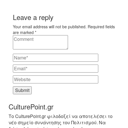
Leave a reply
Your email address will not be published. Required fields
are marked *
CulturePoint.gr
Το CulturePoint.gr φιλοδοξεί να αποτελέσει το
νέο σημείο συνάντησης του Πολιτισμού. Να