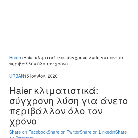
Home
/
Haier κλιματιστικά: σύγχρονη λύση για άνετο
περιβάλλον όλο τον χρόνο
URBAN
15 Ιουνίου, 2026
Haier κλιματιστικά:
σύγχρονη λύση για άνετο
περιβάλλον όλο τον
χρόνο
Share on Facebook
Share on Twitter
Share on Linkedin
Share