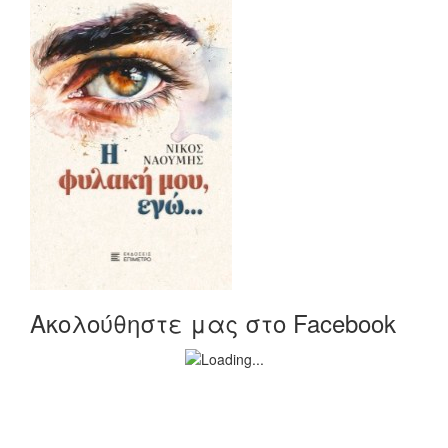
Ακολούθηστε μας στο Facebook