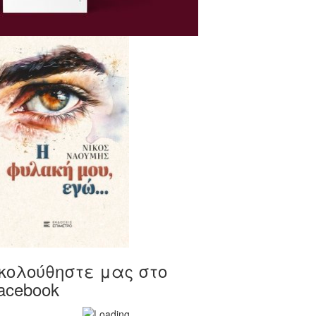
κολούθηστε μας στο
acebook