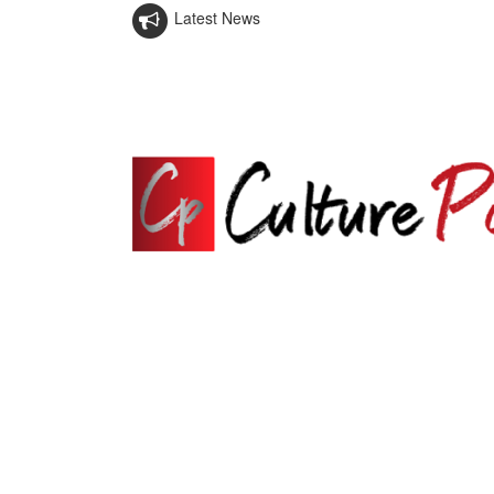
Latest News