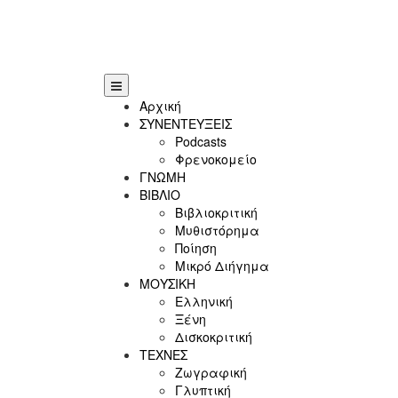
Αρχική
ΣΥΝΕΝΤΕΥΞΕΙΣ
Podcasts
Φρενοκομείο
ΓΝΩΜΗ
ΒΙΒΛΙΟ
Βιβλιοκριτική
Μυθιστόρημα
Ποίηση
Μικρό Διήγημα
ΜΟΥΣΙΚΗ
Ελληνική
Ξένη
Δισκοκριτική
ΤΕΧΝΕΣ
Ζωγραφική
Γλυπτική