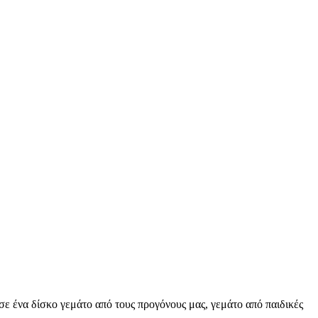
σε ένα δίσκο γεμάτο από τους προγόνους μας, γεμάτο από παιδικές