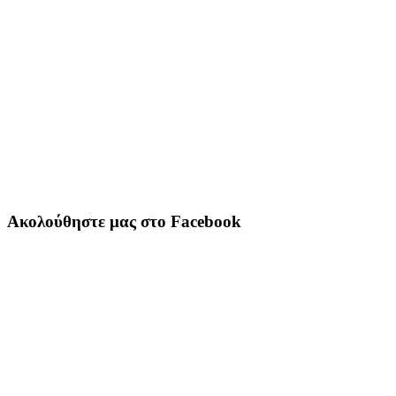
Ακολούθηστε μας στο Facebook