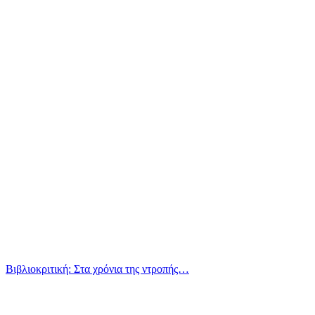
Βιβλιοκριτική: Στα χρόνια της ντροπής…