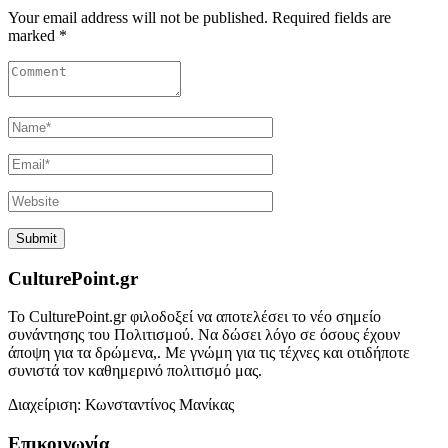
Your email address will not be published. Required fields are
marked *
CulturePoint.gr
Το CulturePoint.gr φιλοδοξεί να αποτελέσει το νέο σημείο
συνάντησης του Πολιτισμού. Να δώσει λόγο σε όσους έχουν
άποψη για τα δρώμενα,. Με γνώμη για τις τέχνες και οτιδήποτε
συνιστά τον καθημερινό πολιτισμό μας.
Διαχείριση: Κωνσταντίνος Μανίκας
Επικοινωνία