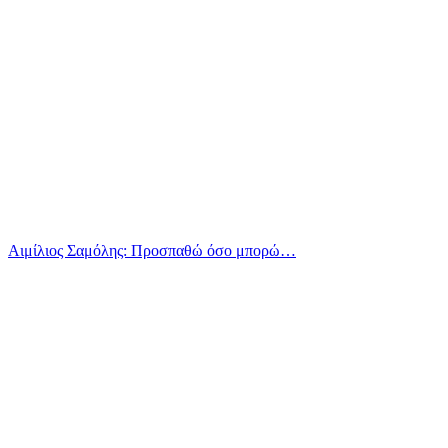
Αιμίλιος Σαμόλης: Προσπαθώ όσο μπορώ…