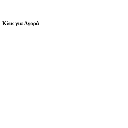
Κλικ για Αγορά