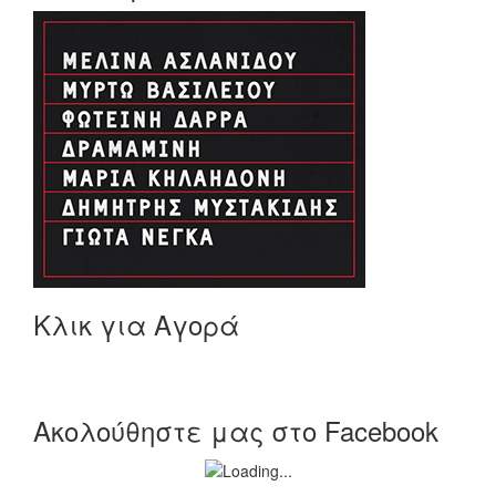
Κλικ για Αγορά
Ακολούθηστε μας στο Facebook