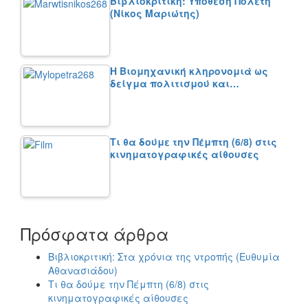
Βιβλιοκριτική: Υπόθεση Πολέτη
(Νίκος Μαριώτης)
Η Βιομηχανική κληρονομιά ως
δείγμα πολιτισμού και…
Τι θα δούμε την Πέμπτη (6/8) στις
κινηματογραφικές αίθουσες
Πρόσφατα άρθρα
Βιβλιοκριτική: Στα χρόνια της ντροπής (Ευθυμία
Αθανασιάδου)
Τι θα δούμε την Πέμπτη (6/8) στις
κινηματογραφικές αίθουσες