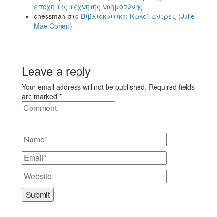
εποχή της τεχνητής νοημοσύνης
chessman
στο
Βιβλιοκριτική: Κακοί άντρες (Julie
Mae Cohen)
Leave a reply
Your email address will not be published. Required fields
are marked *