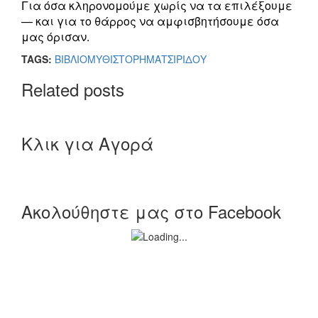
Για όσα κληρονομούμε χωρίς να τα επιλέξουμε
— και για το θάρρος να αμφισβητήσουμε όσα
μας όρισαν.
TAGS:
ΒΙΒΛΙΟ
ΜΥΘΙΣΤΟΡΗΜΑ
ΤΣΙΡΙΔΟΥ
Related posts
Κλικ για Αγορά
Ακολούθηστε μας στο Facebook