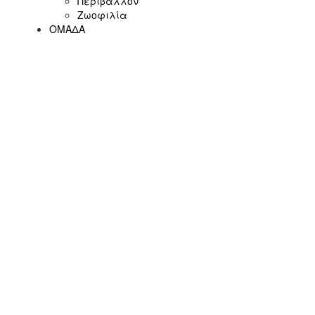
Περιβάλλον
Ζωοφιλία
ΟΜΑΔΑ