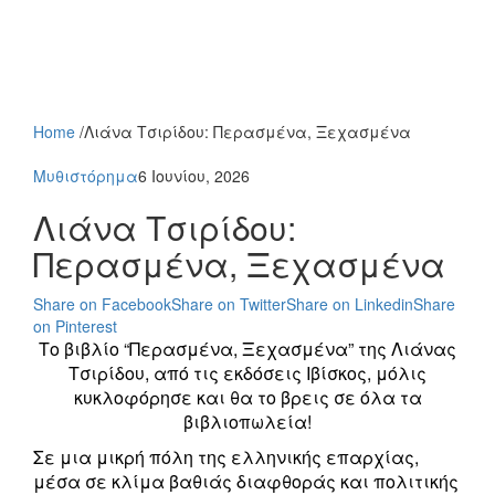
Home
/
Λιάνα Τσιρίδου: Περασμένα, Ξεχασμένα
Μυθιστόρημα
6 Ιουνίου, 2026
Λιάνα Τσιρίδου:
Περασμένα, Ξεχασμένα
Share on Facebook
Share on Twitter
Share on Linkedin
Share
on Pinterest
Το βιβλίο “Περασμένα, Ξεχασμένα” της Λιάνας
Τσιρίδου, από τις εκδόσεις Ιβίσκος, μόλις
κυκλοφόρησε και θα το βρεις σε όλα τα
βιβλιοπωλεία!
Σε μια μικρή πόλη της ελληνικής επαρχίας,
μέσα σε κλίμα βαθιάς διαφθοράς και πολιτικής