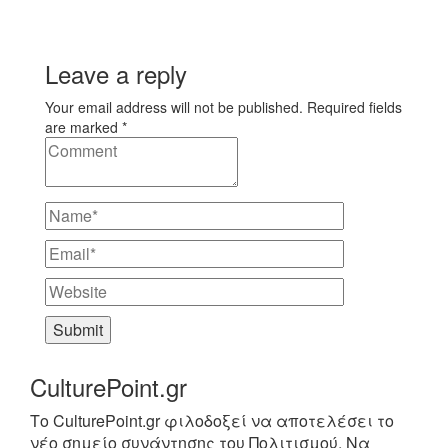
Leave a reply
Your email address will not be published. Required fields
are marked *
CulturePoint.gr
Το CulturePoint.gr φιλοδοξεί να αποτελέσει το
νέο σημείο συνάντησης του Πολιτισμού. Να