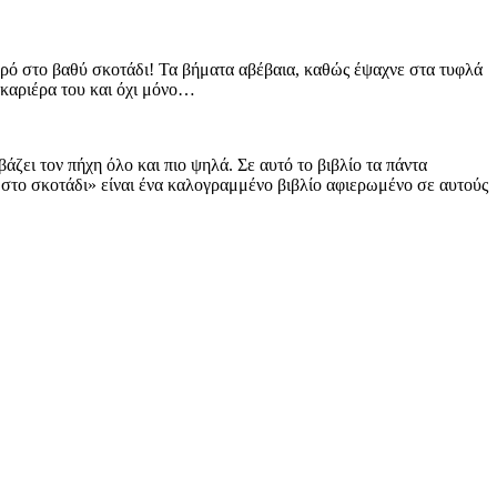
χορό στο βαθύ σκοτάδι! Τα βήματα αβέβαια, καθώς έψαχνε στα τυφλά
 καριέρα του και όχι μόνο…
ει τον πήχη όλο και πιο ψηλά. Σε αυτό το βιβλίο τα πάντα
 στο σκοτάδι» είναι ένα καλογραμμένο βιβλίο αφιερωμένο σε αυτούς