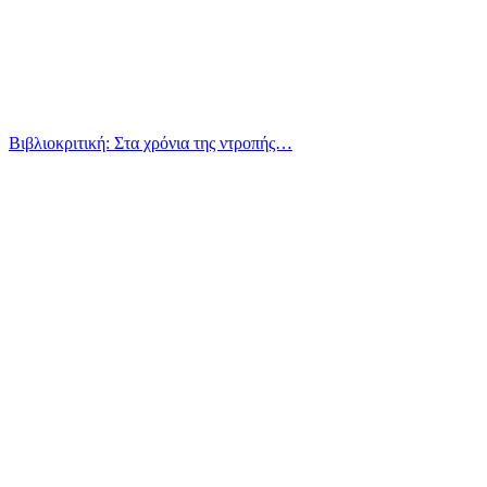
Βιβλιοκριτική: Στα χρόνια της ντροπής…