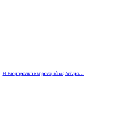
Η Βιομηχανική κληρονομιά ως δείγμα…