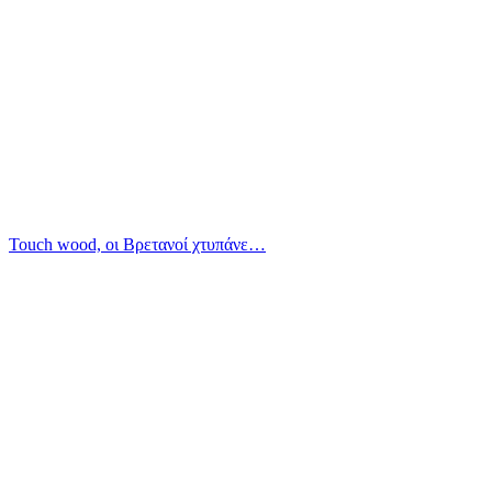
Touch wood, οι Βρετανοί χτυπάνε…