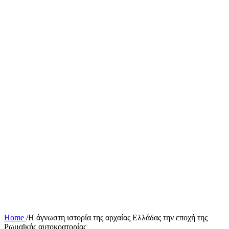
Home
/
Η άγνωστη ιστορία της αρχαίας Ελλάδας την εποχή της
Ρωμαϊκής αυτοκρατορίας