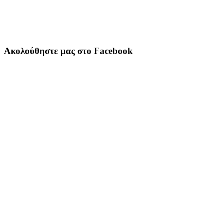
Ακολούθηστε μας στο Facebook