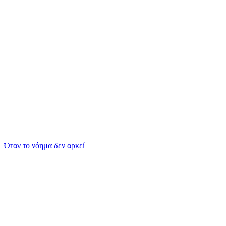
Όταν το νόημα δεν αρκεί