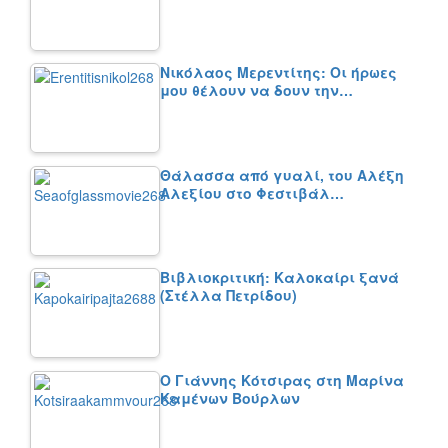
Νικόλαος Μερεντίτης: Οι ήρωες
μου θέλουν να δουν την…
Θάλασσα από γυαλί, του Αλέξη
Αλεξίου στο Φεστιβάλ…
Βιβλιοκριτική: Καλοκαίρι ξανά
(Στέλλα Πετρίδου)
Ο Γιάννης Κότσιρας στη Μαρίνα
Καμένων Βούρλων