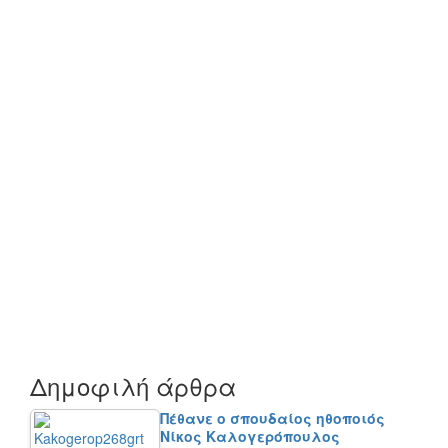
Δημοφιλή άρθρα
Πέθανε ο σπουδαίος ηθοποιός
Νίκος Καλογερόπουλος