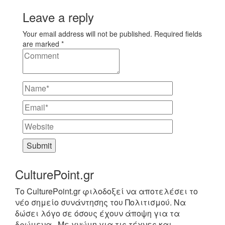
Leave a reply
Your email address will not be published. Required fields
are marked *
CulturePoint.gr
Το CulturePoint.gr φιλοδοξεί να αποτελέσει το
νέο σημείο συνάντησης του Πολιτισμού. Να
δώσει λόγο σε όσους έχουν άποψη για τα
δρώμενα,. Με γνώμη για τις τέχνες και