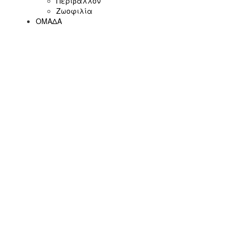
Περιβάλλον
Ζωοφιλία
ΟΜΑΔΑ