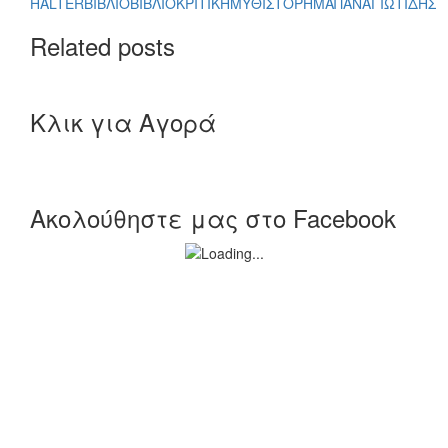
HALTER
ΒΙΒΛΙΟ
ΒΙΒΛΙΟΚΡΙΤΙΚΗ
ΜΥΘΙΣΤΟΡΗΜΑ
ΠΑΝΑΓΙΩΤΙΔΗΣ
Related posts
Κλικ για Αγορά
Ακολούθηστε μας στο Facebook