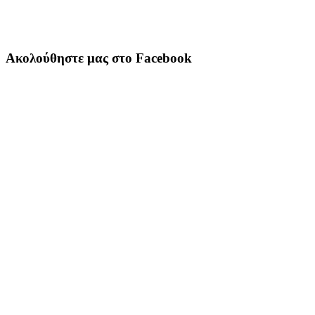
Ακολούθηστε μας στο Facebook