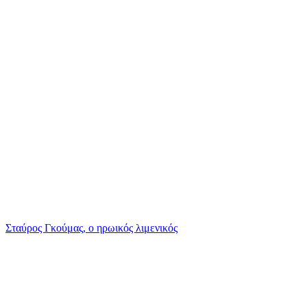
Σταύρος Γκούμας, ο ηρωικός λιμενικός