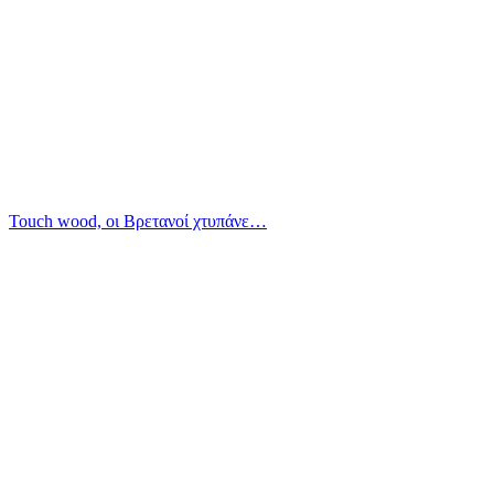
Touch wood, οι Βρετανοί χτυπάνε…