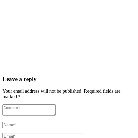
Leave a reply
Your email address will not be published. Required fields are
marked *