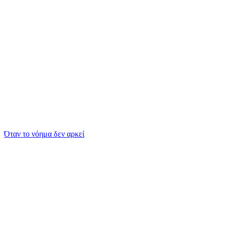
Όταν το νόημα δεν αρκεί