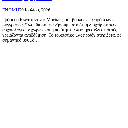
ΓΝΩΜΗ
29 Ιουλίου, 2026
Γράφει ο Κωνσταντίνος Μανίκας, σύμβουλος επιχειρήσεων -
συγγραφέας Όλοι θα συμφωνήσουμε στο ότι η διαχείριση των
αρχαιολογικών χωρών και η ποιότητα των υπηρεσιών σε αυτές
χρειάζονται αναβάθμιση. Το τουριστικό μας προϊόν στηρίζεται σε
σημαντικό βαθμό…