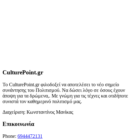
CulturePoint.gr
Το CulturePoint.gr φιλοδοξεί να αποτελέσει το νέο σημείο
συνάντησης του Πολιτισμού. Να δώσει λόγο σε όσους έχουν
άποψη για τα δρώμενα,. Με γνώμη για τις τέχνες και οτιδήποτε
συνιστά τον καθημερινό πολιτισμό μας.
Διαχείριση: Κωνσταντίνος Μανίκας
Επικοινωνία
Phone:
6944472131