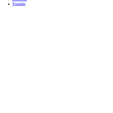
Youtube