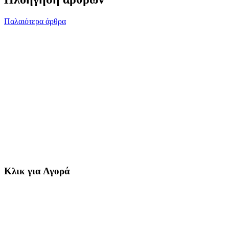
Παλαιότερα άρθρα
Κλικ για Αγορά