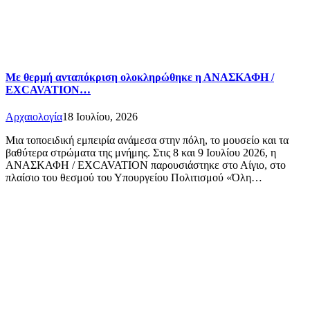
Με θερμή ανταπόκριση ολοκληρώθηκε η ΑΝΑΣΚΑΦΗ /
EXCAVATION…
Αρχαιολογία
18 Ιουλίου, 2026
Μια τοποειδική εμπειρία ανάμεσα στην πόλη, το μουσείο και τα
βαθύτερα στρώματα της μνήμης. Στις 8 και 9 Ιουλίου 2026, η
ΑΝΑΣΚΑΦΗ / EXCAVATION παρουσιάστηκε στο Αίγιο, στο
πλαίσιο του θεσμού του Υπουργείου Πολιτισμού «Όλη…