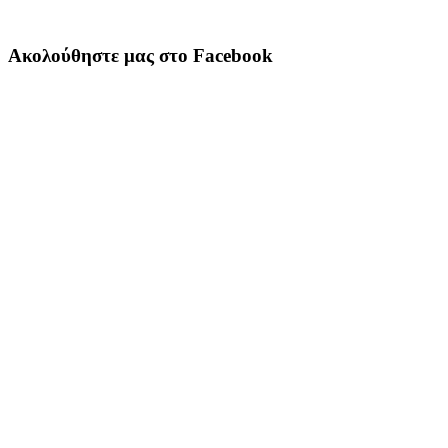
Ακολούθηστε μας στο Facebook