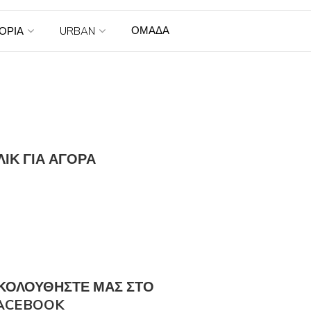
ΟΜΑΔΑ
ΤΟΡΙΑ
URBAN
ΛΙΚ ΓΙΑ ΑΓΟΡΆ
ΚΟΛΟΎΘΗΣΤΕ ΜΑΣ ΣΤΟ
ACEBOOK