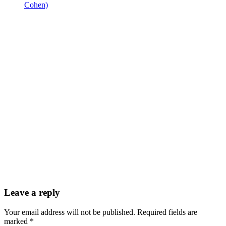
Cohen)
Leave a reply
Your email address will not be published. Required fields are
marked *