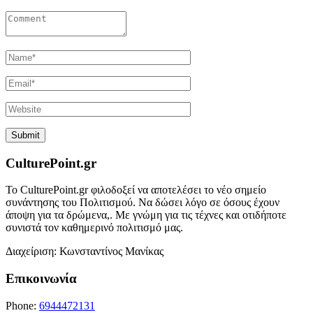
CulturePoint.gr
Το CulturePoint.gr φιλοδοξεί να αποτελέσει το νέο σημείο
συνάντησης του Πολιτισμού. Να δώσει λόγο σε όσους έχουν
άποψη για τα δρώμενα,. Με γνώμη για τις τέχνες και οτιδήποτε
συνιστά τον καθημερινό πολιτισμό μας.
Διαχείριση: Κωνσταντίνος Μανίκας
Επικοινωνία
Phone:
6944472131