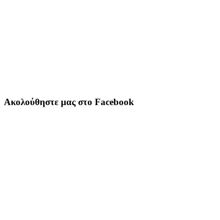
Ακολούθηστε μας στο Facebook