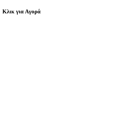
Κλικ για Αγορά