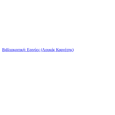
Βιβλιοκριτική: Ερινύες (Λουκάς Καρνέσης)