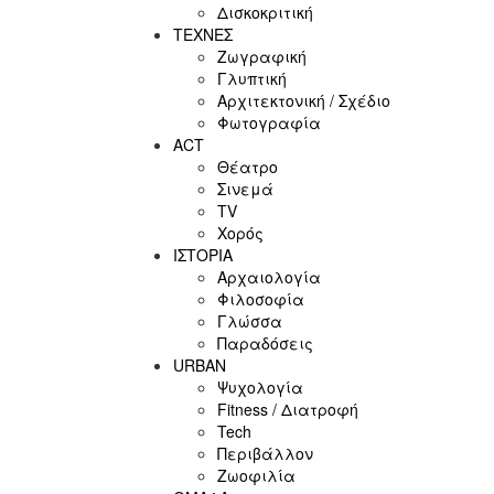
Δισκοκριτική
ΤΕΧΝΕΣ
Ζωγραφική
Γλυπτική
Αρχιτεκτονική / Σχέδιο
Φωτογραφία
ACT
Θέατρο
Σινεμά
ΤV
Χορός
ΙΣΤΟΡΙΑ
Αρχαιολογία
Φιλοσοφία
Γλώσσα
Παραδόσεις
URBAN
Ψυχολογία
Fitness / Διατροφή
Tech
Περιβάλλον
Ζωοφιλία