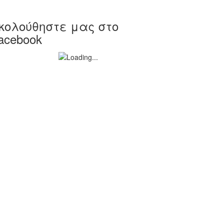
κολούθηστε μας στο
acebook