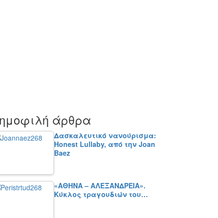
ημοφιλή άρθρα
Δασκαλευτικό νανούρισμα:
Honest Lullaby, από την Joan
Baez
«ΑΘΗΝΑ – ΑΛΕΞΑΝΔΡΕΙΑ».
Κύκλος τραγουδιών του…