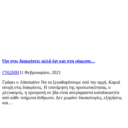
Όχι στις διακρίσεις αλλά όχι και στη φίμωση…
ΓΝΩΜΗ
11 Φεβρουαρίου, 2021
Γράφει ο Alternative Να τα ξεκαθαρίσουμε από την αρχή. Καμιά
ανοχή στις διακρίσεις. Η υποτίμηση της προσωπικότητας, ο
χλευασμός, η προτροπή σε βία είναι απερίφραστα καταδικαστέα
από κάθε νοήμονα άνθρωπο. Δεν χωράνε δικαιολογίες, εξηγήσεις
και…