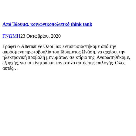
Από Ίδρυμα, κοινωνικοπολιτικό think tank
ΓΝΩΜΗ
23 Οκτωβρίου, 2020
Γράφει ο Alternative Όλοι μας εντυπωσιαστήκαμε από την
απρόσμενη πρωτοβουλία του Ιδρύματος Ωνάση, να αρχίσει την
ηλεκτρονική προβολή μηνυμάτων σε κτίριο της. Αναρωτηθήκαμε,
εξαρχής, για τα κίνητρα και τον στόχο αυτής της επιλογής. Όλες
αυτές…