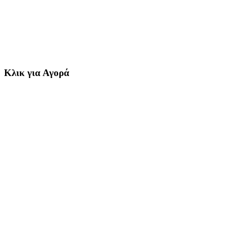
Κλικ για Αγορά