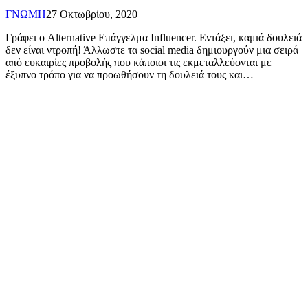
ΓΝΩΜΗ
27 Οκτωβρίου, 2020
Γράφει ο Alternative Επάγγελμα Influencer. Εντάξει, καμιά δουλειά
δεν είναι ντροπή! Άλλωστε τα social media δημιουργούν μια σειρά
από ευκαιρίες προβολής που κάποιοι τις εκμεταλλεύονται με
έξυπνο τρόπο για να προωθήσουν τη δουλειά τους και…