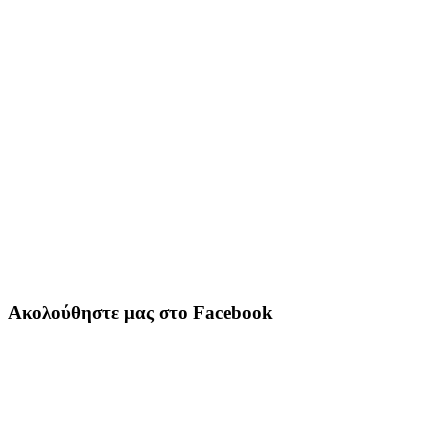
Ακολούθηστε μας στο Facebook