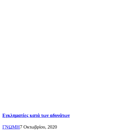
Εγκληματίες κατά των αδυνάτων
ΓΝΩΜΗ
7 Οκτωβρίου, 2020