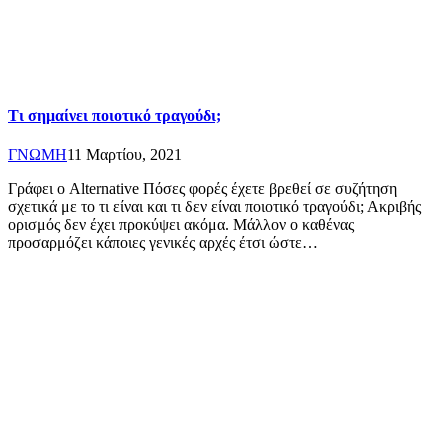
Τι σημαίνει ποιοτικό τραγούδι;
ΓΝΩΜΗ
11 Μαρτίου, 2021
Γράφει ο Alternative Πόσες φορές έχετε βρεθεί σε συζήτηση
σχετικά με το τι είναι και τι δεν είναι ποιοτικό τραγούδι; Ακριβής
ορισμός δεν έχει προκύψει ακόμα. Μάλλον ο καθένας
προσαρμόζει κάποιες γενικές αρχές έτσι ώστε…