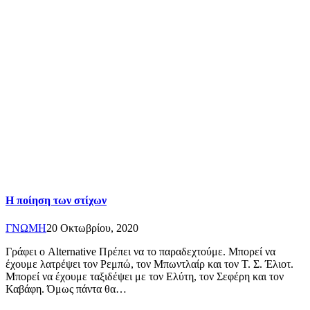
Η ποίηση των στίχων
ΓΝΩΜΗ
20 Οκτωβρίου, 2020
Γράφει ο Alternative Πρέπει να το παραδεχτούμε. Μπορεί να
έχουμε λατρέψει τον Ρεμπώ, τον Μπωντλαίρ και τον Τ. Σ. Έλιοτ.
Μπορεί να έχουμε ταξιδέψει με τον Ελύτη, τον Σεφέρη και τον
Καβάφη. Όμως πάντα θα…