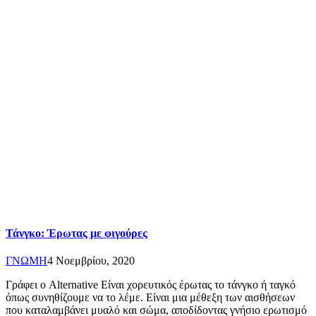
Τάνγκο: Έρωτας με φιγούρες
ΓΝΩΜΗ
4 Νοεμβρίου, 2020
Γράφει ο Alternative Είναι χορευτικός έρωτας το τάνγκο ή ταγκό
όπως συνηθίζουμε να το λέμε. Είναι μια μέθεξη των αισθήσεων
που καταλαμβάνει μυαλό και σώμα, αποδίδοντας γνήσιο ερωτισμό