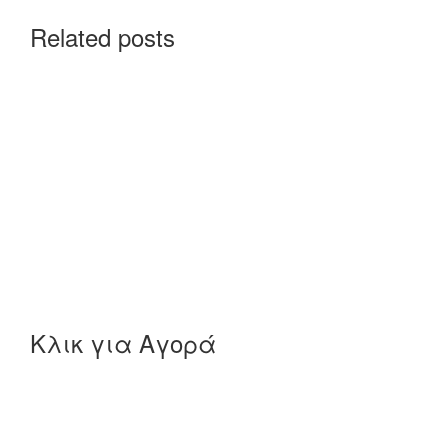
Related posts
Κλικ για Αγορά