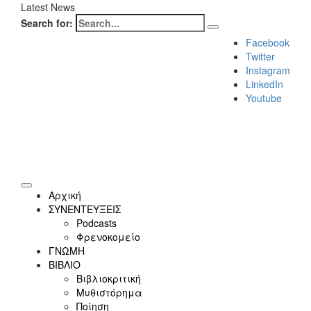
Latest News
Search for:
Facebook
Twitter
Instagram
LinkedIn
Youtube
Αρχική
ΣΥΝΕΝΤΕΥΞΕΙΣ
Podcasts
Φρενοκομείο
ΓΝΩΜΗ
ΒΙΒΛΙΟ
Βιβλιοκριτική
Μυθιστόρημα
Ποίηση