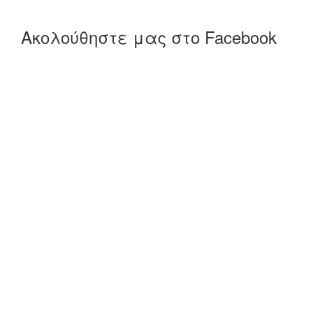
Ακολούθηστε μας στο Facebook