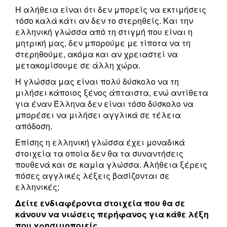
Η αλήθεια είναι ότι δεν μπορείς να εκτιμήσεις
τόσο καλά κάτι αν δεν το στερηθείς. Και την
ελληνική γλώσσα από τη στιγμή που είναι η
μητρική μας, δεν μπορούμε με τίποτα να τη
στερηθούμε, ακόμα και αν χρειαστεί να
μετακομίσουμε σε άλλη χώρα.
Η γλώσσα μας είναι πολύ δύσκολο να τη
μιλήσει κάποιος ξένος άπταιστα, ενώ αντίθετα
για έναν Έλληνα δεν είναι τόσο δύσκολο να
μπορέσει να μιλήσει αγγλικά σε τέλεια
απόδοση.
Επίσης η ελληνική γλώσσα έχει μοναδικά
στοιχεία τα οποία δεν θα τα συναντήσεις
πουθενά και σε καμία γλώσσα. Αλήθεια ξέρεις
πόσες αγγλικές λέξεις βασίζονται σε
ελληνικές;
Δείτε ενδιαφέροντα στοιχεία που θα σε
κάνουν να νιώσεις περήφανος για κάθε λέξη
που χρησιμοποιείς