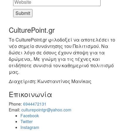
CulturePoint.gr
Το CulturePoint.gr φιλοδοξεί να αποτελέσει το
νέο σημείο συνάντησης του Πολιτισμού. Να
δώσει λόγο σε όσους έχουν άποψη για τα
δρώμενα,. Με γνώμη για τις τέχνες και
οτιδήποτε συνιστά τον καθημερινό πολιτισμό
μας.
Διαχείριση: Κωνσταντίνος Μανίκας
Επικοινωνία
Phone:
6944472131
Email:
culturepointgr@yahoo.com
Facebook
Twitter
Instagram