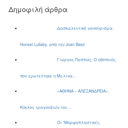
Δημοφιλή άρθρα
Δασκαλευτικό νανούρισμα:
Honest Lullaby, από την Joan Baez
Γιώργος Παππάς: Ο ηθοποιός
που ερωτεύτηκε η Μελίνα…
«ΑΘΗΝΑ – ΑΛΕΞΑΝΔΡΕΙΑ».
Κύκλος τραγουδιών του…
Οι “Μορφοπλαστικές