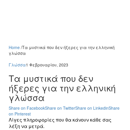
Home
/
Τα μυστικά που δεν ήξερες για την ελληνική
γλώσσα
Γλώσσα
1 Φεβρουαρίου, 2023
Τα μυστικά που δεν
ήξερες για την ελληνική
γλώσσα
Share on Facebook
Share on Twitter
Share on Linkedin
Share
on Pinterest
Λίγες πληροφορίες που θα κάνουν κάθε σας
λέξη να μετρά.