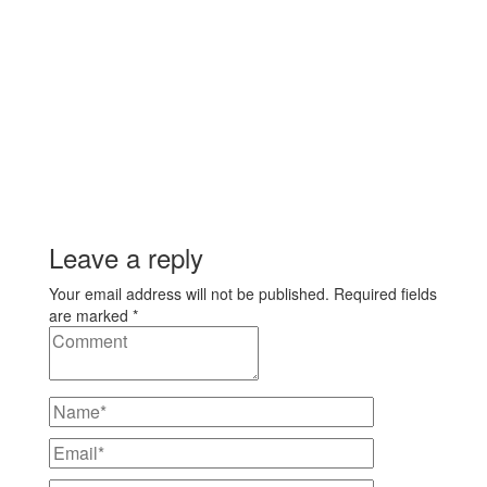
Leave a reply
Your email address will not be published. Required fields
are marked *