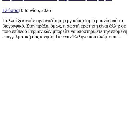
Γλώσσα
10 Ιουνίου, 2026
Πολλοί ξεκινούν την αναζήτηση εργασίας στη Γερμανία από το
βιογραφικό. Στην πράξη, όμως, η σωστή ερώτηση είναι άλλη: σε
ποιο επίπεδο Γερμανικών μπορείτε να υποστηρίξετε την επόμενη
επαγγελματική σας κίνηση; Για έναν Έλληνα που σκέφτεται…