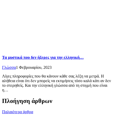
Τα μυστικά που δεν ήξερες για την ελληνική…
Γλώσσα
1 Φεβρουαρίου, 2023
Λίγες πληροφορίες που θα κάνουν κάθε σας λέξη να μετρά. Η
αλήθεια είναι ότι δεν μπορείς να εκτιμήσεις τόσο καλά κάτι αν δεν
το στερηθείς. Και την ελληνική γλώσσα από τη στιγμή που είναι
η…
Πλοήγηση άρθρων
Παλαιότερα άρθρα