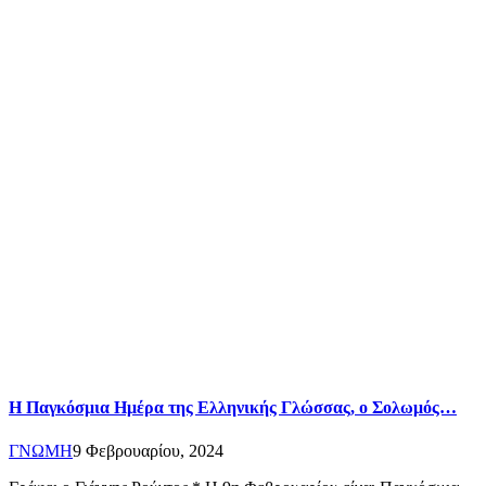
Η Παγκόσμια Ημέρα της Ελληνικής Γλώσσας, ο Σολωμός…
ΓΝΩΜΗ
9 Φεβρουαρίου, 2024