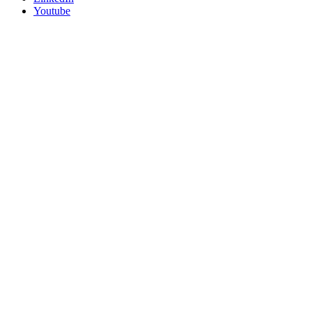
Youtube