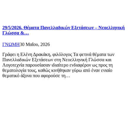
29/5/2026. Θέματα Πανελλαδικών Εξετάσεων – Νεοελληνική
Γλώσσα &…
ΓΝΩΜΗ
30 Μαΐου, 2026
Γράφει η Ελένη Δρακάκη, φιλόλογος Τα φετινά θέματα των
Πανελλαδικών Εξετάσεων στη Νεοελληνική Γλώσσα και
Λογοτεχνία παρουσίασαν ιδιαίτερο ενδιαφέρον ως προς τη
θεματολογία τους, καθώς κινήθηκαν γύρω από έναν ενιαίο
θεματικό άξονα που αφορούσε τη…