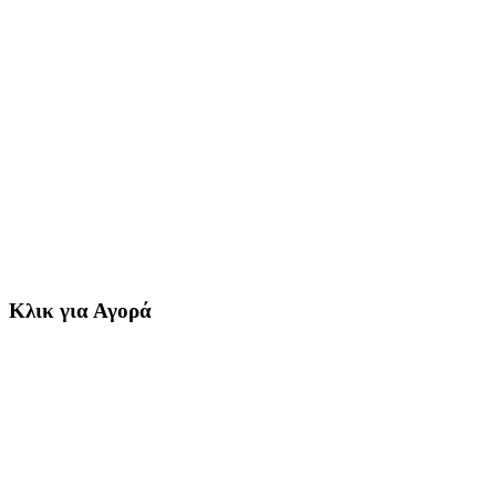
Κλικ για Αγορά