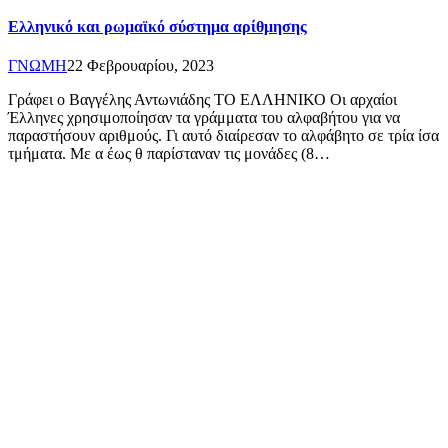
Ελληνικό και ρωμαϊκό σύστημα αρίθμησης
ΓΝΩΜΗ
22 Φεβρουαρίου, 2023
Γράφει ο Βαγγέλης Αντωνιάδης ΤΟ ΕΛΛΗΝΙΚΟ Οι αρχαίοι
Έλληνες χρησιμοποίησαν τα γράμματα του αλφαβήτου για να
παραστήσουν αριθμούς. Γι αυτό διαίρεσαν το αλφάβητο σε τρία ίσα
τμήματα. Με α έως θ παρίσταναν τις μονάδες (8…