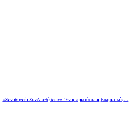
«Ξενοδοχείο ΣυνΑισθήσεων». Ένας πρωτότυπος βιωματικός…