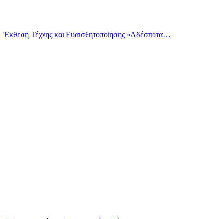
Έκθεση Τέχνης και Ευαισθητοποίησης «Αδέσποτα…