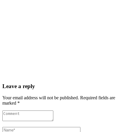
Leave a reply
Your email address will not be published. Required fields are
marked *