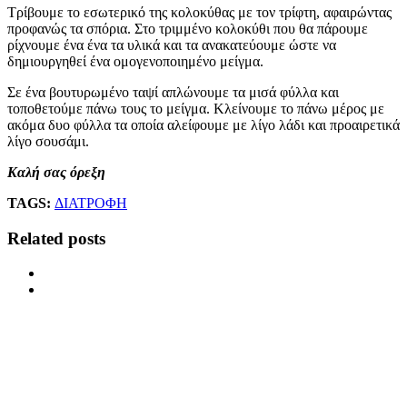
Τρίβουμε το εσωτερικό της κολοκύθας με τον τρίφτη, αφαιρώντας
προφανώς τα σπόρια. Στο τριμμένο κολοκύθι που θα πάρουμε
ρίχνουμε ένα ένα τα υλικά και τα ανακατεύουμε ώστε να
δημιουργηθεί ένα ομογενοποιημένο μείγμα.
Σε ένα βουτυρωμένο ταψί απλώνουμε τα μισά φύλλα και
τοποθετούμε πάνω τους το μείγμα. Κλείνουμε το πάνω μέρος με
ακόμα δυο φύλλα τα οποία αλείφουμε με λίγο λάδι και προαιρετικά
λίγο σουσάμι.
Καλή σας όρεξη
TAGS:
ΔΙΑΤΡΟΦΗ
Related posts