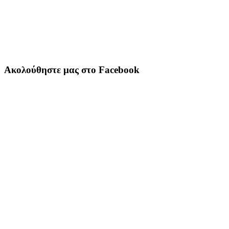
Ακολούθηστε μας στο Facebook