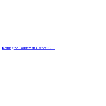
Reimagine Tourism in Greece: O…