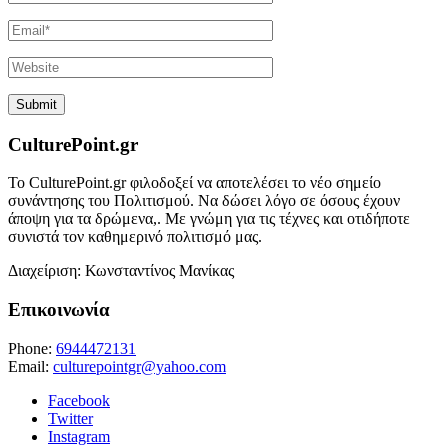
CulturePoint.gr
Το CulturePoint.gr φιλοδοξεί να αποτελέσει το νέο σημείο
συνάντησης του Πολιτισμού. Να δώσει λόγο σε όσους έχουν
άποψη για τα δρώμενα,. Με γνώμη για τις τέχνες και οτιδήποτε
συνιστά τον καθημερινό πολιτισμό μας.
Διαχείριση: Κωνσταντίνος Μανίκας
Επικοινωνία
Phone:
6944472131
Email:
culturepointgr@yahoo.com
Facebook
Twitter
Instagram