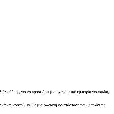
λιοθήκης, για να προσφέρει μια ηχοποιητική εμπειρία για παιδιά,
κά και κοστούμια. Σε μια ζωντανή εγκατάσταση που ξυπνάει τις