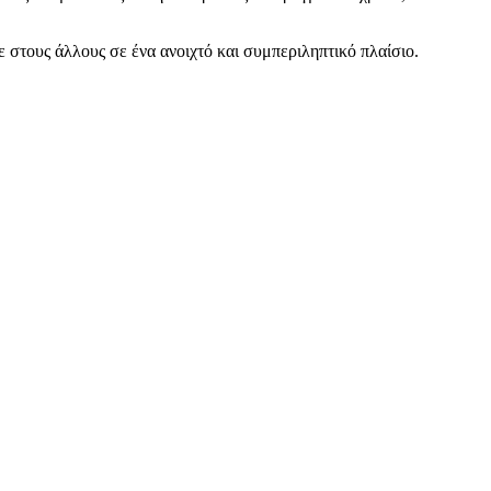
 στους άλλους σε ένα ανοιχτό και συμπεριληπτικό πλαίσιο.