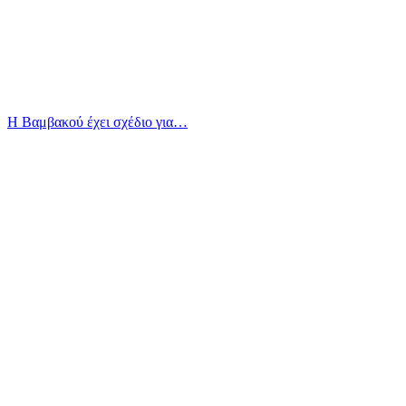
Η Βαμβακού έχει σχέδιο για…