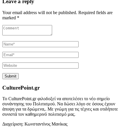
Leave a reply
Your email address will not be published. Required fields are
marked *
CulturePoint.gr
Το CulturePoint.gr φιλοδοξεί να αποτελέσει το νέο σημείο
συνάντησης του Πολιτισμού. Να δώσει λόγο σε όσους έχουν
άποψη για τα δρώμενα,. Με γνώμη για τις τέχνες και οτιδήποτε
συνιστά τον καθημερινό πολιτισμό μας.
Διαχείριση: Κωνσταντίνος Μανίκας