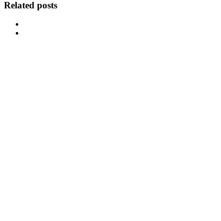
Related posts