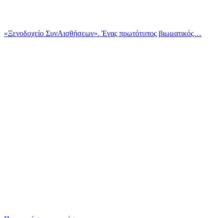
«Ξενοδοχείο ΣυνΑισθήσεων». Ένας πρωτότυπος βιωματικός…