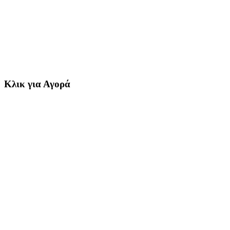
Κλικ για Αγορά