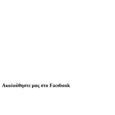
Ακολούθηστε μας στο Facebook