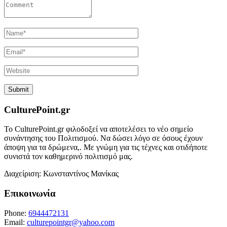
CulturePoint.gr
Το CulturePoint.gr φιλοδοξεί να αποτελέσει το νέο σημείο
συνάντησης του Πολιτισμού. Να δώσει λόγο σε όσους έχουν
άποψη για τα δρώμενα,. Με γνώμη για τις τέχνες και οτιδήποτε
συνιστά τον καθημερινό πολιτισμό μας.
Διαχείριση: Κωνσταντίνος Μανίκας
Επικοινωνία
Phone:
6944472131
Email:
culturepointgr@yahoo.com