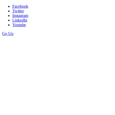
Facebook
Twitter
Instagram
LinkedIn
Youtube
Go Up