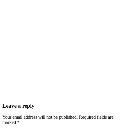
Leave a reply
Your email address will not be published. Required fields are
marked *