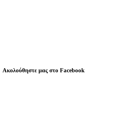
Ακολούθηστε μας στο Facebook