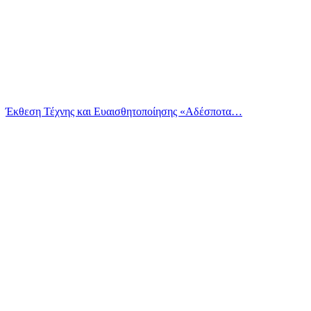
Έκθεση Τέχνης και Ευαισθητοποίησης «Αδέσποτα…