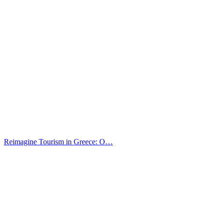
Reimagine Tourism in Greece: O…