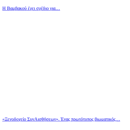
Η Βαμβακού έχει σχέδιο για…
«Ξενοδοχείο ΣυνΑισθήσεων». Ένας πρωτότυπος βιωματικός…