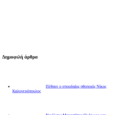
Δημοφιλή άρθρα
Πέθανε ο σπουδαίος ηθοποιός Νίκος
Καλογερόπουλος