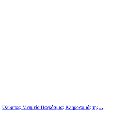
Όλυμπος: Μνημείο Παγκόσμιας Κληρονομιάς της…