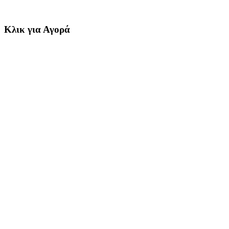
Κλικ για Αγορά