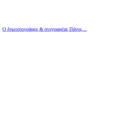
Ο δημοσιογράφος & συγγραφέας Πάνος…