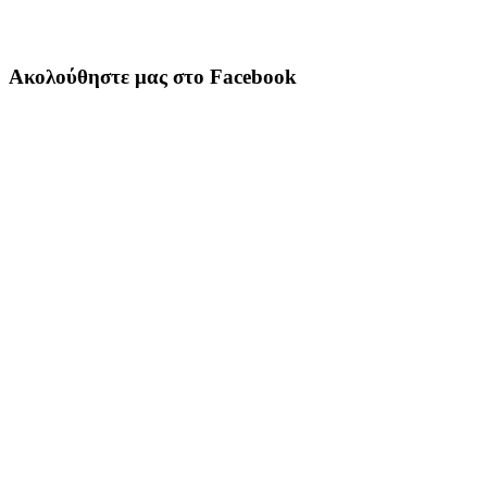
Ακολούθηστε μας στο Facebook