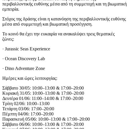
περιβαλλοντικής ευθύνης μέσα από τη συμμετοχή και τη βιωματική
εμπειρία.
Στόχος της δράσης είναι η κατανόηση της περιβαλλοντικής ευθύνης
μέσα από συμμετοχή και βιωματική προσέγγιση.
Το κοινό θα έχει την ευκαιρία να ανακαλύψει τρεις θεματικές
ζώνες:
· Jurassic Seas Experience
· Ocean Discovery Lab
· Dino Adventure Zone
Ημέρες και ώρες λειτουργίας:
Σάββατο 30/05: 10:00–13:00 & 17:00–20:00
Κυριακή 31/05: 10:00–13:00 & 17:00–20:00
Δευτέρα 01/06: 11:00–14:00 & 17:00–20:00
Τρίτη 02/06: 10:00–13:00
Τετάρτη 03/06: 17:00–20:00
Πέμπτη 04/06: 17:00–20:00
Παρασκευή 05/06: 10:00–13:00 & 17:00–20:00
Σάββατο 06/06: 10:00–13:00 & 17:00–20:00