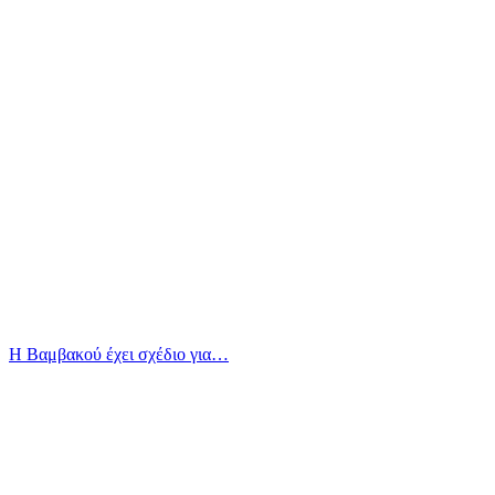
Η Βαμβακού έχει σχέδιο για…