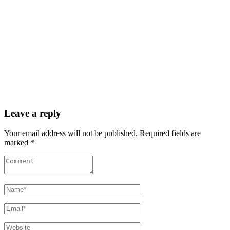
Leave a reply
Your email address will not be published. Required fields are
marked *