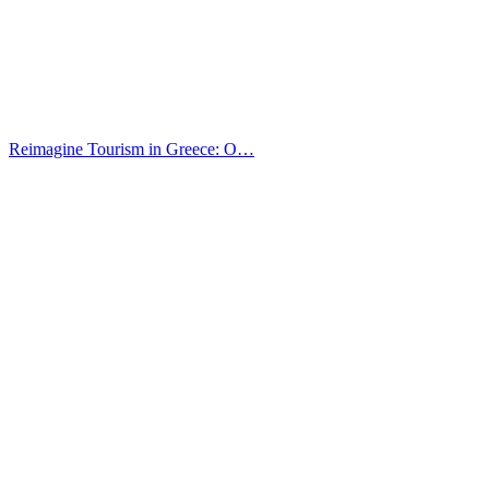
Reimagine Tourism in Greece: O…