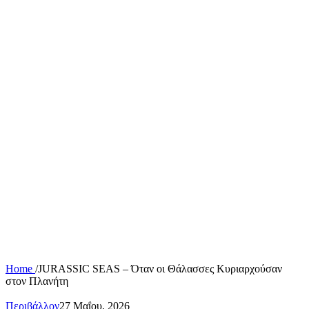
Home
/
JURASSIC SEAS – Όταν οι Θάλασσες Κυριαρχούσαν
στον Πλανήτη
Περιβάλλον
27 Μαΐου, 2026