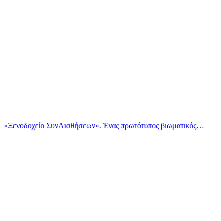
«Ξενοδοχείο ΣυνΑισθήσεων». Ένας πρωτότυπος βιωματικός…