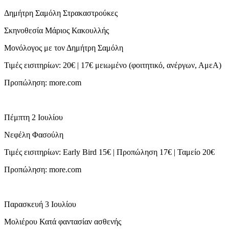
Δημήτρη Σαμόλη Στρακαστρούκες
Σκηνοθεσία Μάριος Κακουλλής
Μονόλογος με τον Δημήτρη Σαμόλη
Τιμές εισιτηρίων: 20€ | 17€ μειωμένο (φοιτητικό, ανέργων, ΑμεΑ)
Προπώληση: more.com
Πέμπτη 2 Ιουλίου
Νεφέλη Φασούλη
Τιμές εισιτηρίων: Early Bird 15€ | Προπώληση 17€ | Ταμείο 20€
Προπώληση: more.com
Παρασκευή 3 Ιουλίου
Μολιέρου Κατά φαντασίαν ασθενής