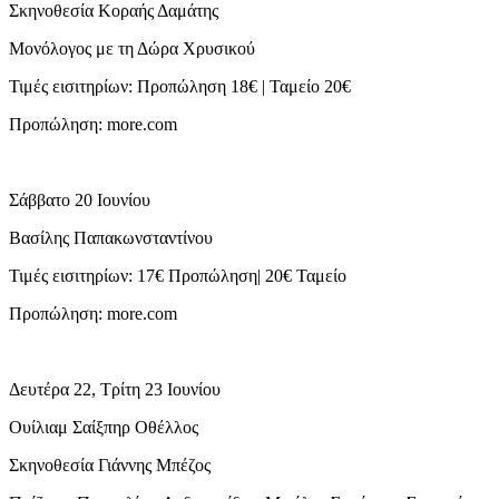
Σκηνοθεσία Κοραής Δαμάτης
Μονόλογος με τη Δώρα Χρυσικού
Τιμές εισιτηρίων: Προπώληση 18€ | Ταμείο 20€
Προπώληση: more.com
Σάββατο 20 Ιουνίου
Βασίλης Παπακωνσταντίνου
Τιμές εισιτηρίων: 17€ Προπώληση| 20€ Ταμείο
Προπώληση: more.com
Δευτέρα 22, Τρίτη 23 Ιουνίου
Ουίλιαμ Σαίξπηρ Οθέλλος
Σκηνοθεσία Γιάννης Μπέζος