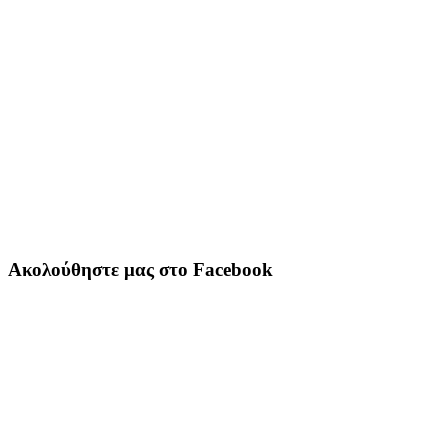
Ακολούθηστε μας στο Facebook