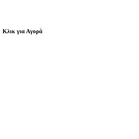
Κλικ για Αγορά