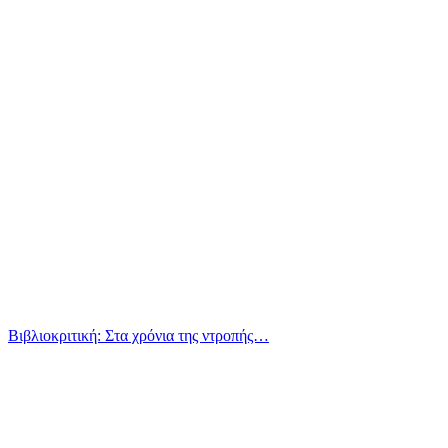
Βιβλιοκριτική: Στα χρόνια της ντροπής…