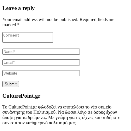
Leave a reply
Your email address will not be published. Required fields are
marked *
CulturePoint.gr
Το CulturePoint.gr φιλοδοξεί να αποτελέσει το νέο σημείο
συνάντησης του Πολιτισμού. Να δώσει λόγο σε όσους έχουν
άποψη για τα δρώμενα,. Με γνώμη για τις τέχνες και οτιδήποτε
συνιστά τον καθημερινό πολιτισμό μας.