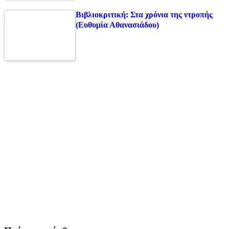
Βιβλιοκριτική: Στα χρόνια της ντροπής
(Ευθυμία Αθανασιάδου)