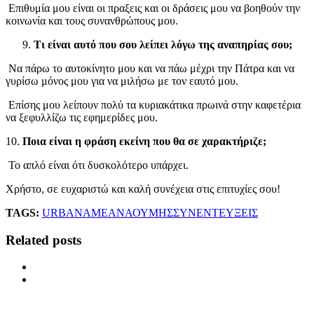
Επιθυμία μου είναι οι πραξεις και οι δράσεις μου να βοηθούν την
κοινωνία και τους συνανθρώπους μου.
Τι είναι αυτό που σου λείπει λόγω της αναπηρίας σου;
Να πάρω το αυτοκίνητο μου και να πάω μέχρι την Πάτρα και να
γυρίσω μόνος μου για να μιλήσω με τον εαυτό μου.
Επίσης μου λείπουν πολύ τα κυριακάτικα πρωινά στην καφετέρια
να ξεφυλλίζω τις εφημερίδες μου.
10.
Ποια είναι η φράση εκείνη που θα σε χαρακτήριζε;
Το απλό είναι ότι δυσκολότερο υπάρχει.
Χρήστο, σε ευχαριστώ και καλή συνέχεια στις επιτυχίες σου!
TAGS:
URBAN
ΑΜΕΑ
ΝΑΟΥΜΗΣ
ΣΥΝΕΝΤΕΥΞΕΙΣ
Related posts