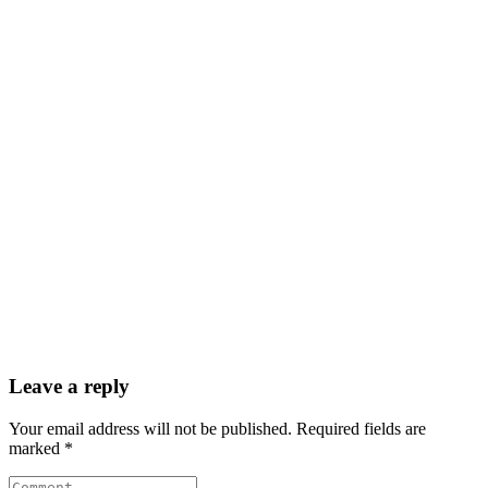
Leave a reply
Your email address will not be published. Required fields are
marked *