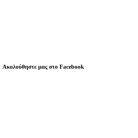
Ακολούθηστε μας στο Facebook