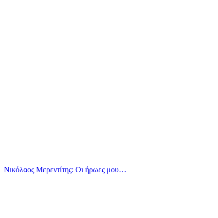
Νικόλαος Μερεντίτης: Οι ήρωες μου…