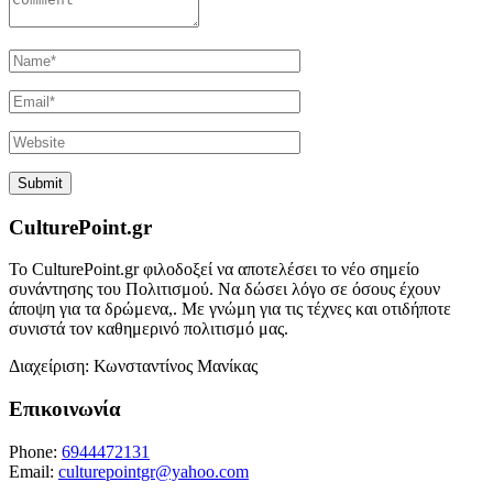
CulturePoint.gr
Το CulturePoint.gr φιλοδοξεί να αποτελέσει το νέο σημείο
συνάντησης του Πολιτισμού. Να δώσει λόγο σε όσους έχουν
άποψη για τα δρώμενα,. Με γνώμη για τις τέχνες και οτιδήποτε
συνιστά τον καθημερινό πολιτισμό μας.
Διαχείριση: Κωνσταντίνος Μανίκας
Επικοινωνία
Phone:
6944472131
Email:
culturepointgr@yahoo.com