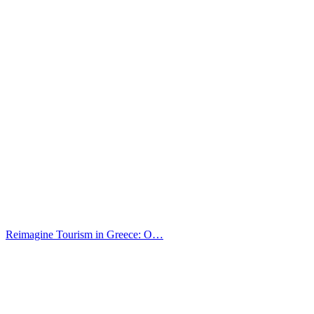
Reimagine Tourism in Greece: O…