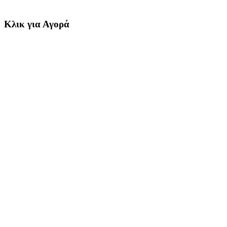
Κλικ για Αγορά