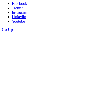
Facebook
Twitter
Instagram
LinkedIn
Youtube
Go Up