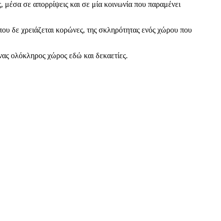
ς, μέσα σε απορρίψεις και σε μία κοινωνία που παραμένει
ου δε χρειάζεται κορώνες, της σκληρότητας ενός χώρου που
νας ολόκληρος χώρος εδώ και δεκαετίες.