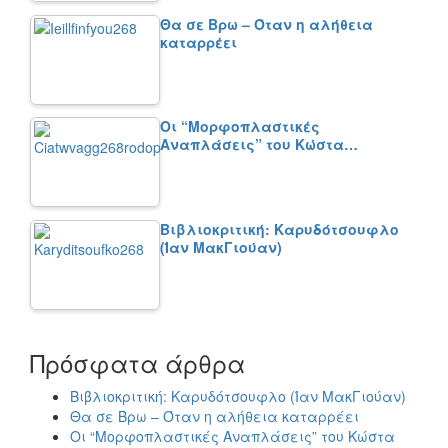
Θα σε Βρω – Όταν η αλήθεια
καταρρέει
Οι “Μορφοπλαστικές
Αναπλάσεις” του Κώστα…
Βιβλιοκριτική: Καρυδότσουφλο
(Ίαν ΜακΓιούαν)
Πρόσφατα άρθρα
Βιβλιοκριτική: Καρυδότσουφλο (Ίαν ΜακΓιούαν)
Θα σε Βρω – Όταν η αλήθεια καταρρέει
Οι “Μορφοπλαστικές Αναπλάσεις” του Κώστα