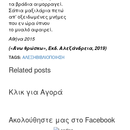
τα βράδια αιμορραγεί.
Σάπια μαξιλάρια πετώ
απ’ οξειδωμένες μνήμες
που εν ώρα ύπνου
το μυαλό αφαιρεί.
Αθήνα 2015
(«Άνω θρώσκω», Εκδ. Αλεξάνδρεια, 2019)
TAGS:
ΑΛΕΞΗ
ΒΙΒΛΙΟ
ΠΟΙΗΣΗ
Related posts
Κλικ για Αγορά
Ακολούθηστε μας στο Facebook