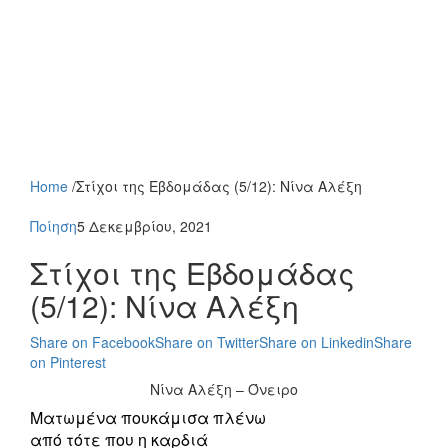
Home
/
Στίχοι της Εβδομάδας (5/12): Νίνα Αλέξη
Ποίηση
5 Δεκεμβρίου, 2021
Στίχοι της Εβδομάδας
(5/12): Νίνα Αλέξη
Share on Facebook
Share on Twitter
Share on Linkedin
Share
on Pinterest
Νίνα Αλέξη – Όνειρο
Ματωμένα πουκάμισα πλένω
από τότε που η καρδιά