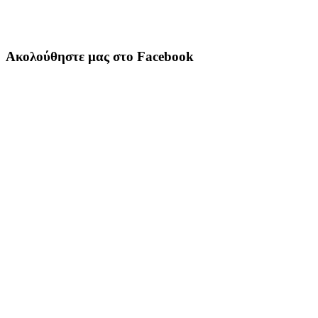
Ακολούθηστε μας στο Facebook