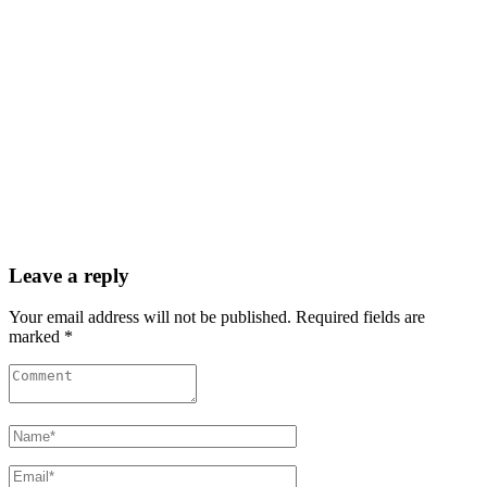
Leave a reply
Your email address will not be published. Required fields are
marked *