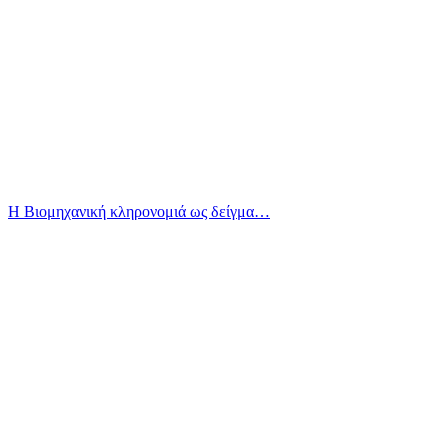
Η Βιομηχανική κληρονομιά ως δείγμα…