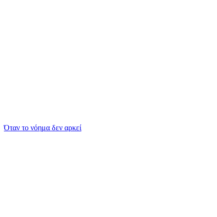
Όταν το νόημα δεν αρκεί