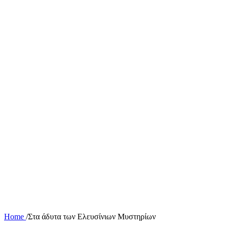
Home
/
Στα άδυτα των Ελευσίνιων Μυστηρίων