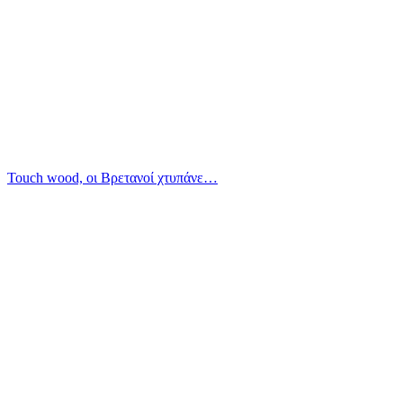
Touch wood, οι Βρετανοί χτυπάνε…