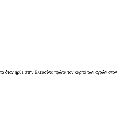
ατα όταν ήρθε στην Ελευσίνα: πρώτα τον καρπό των αγρών στον