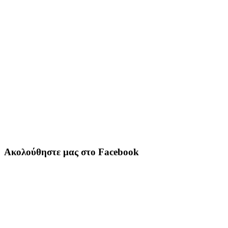
Ακολούθηστε μας στο Facebook