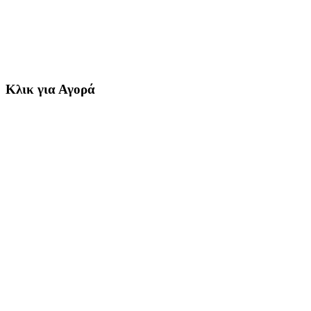
Κλικ για Αγορά